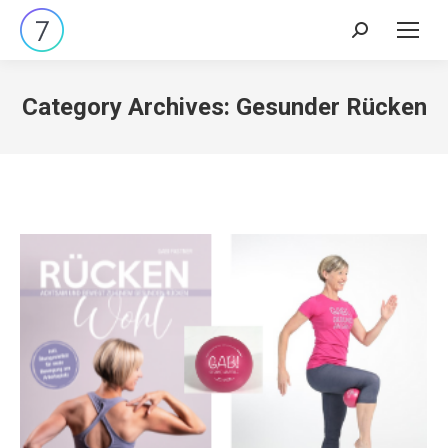
Search:
Category Archives:
Gesunder Rücken