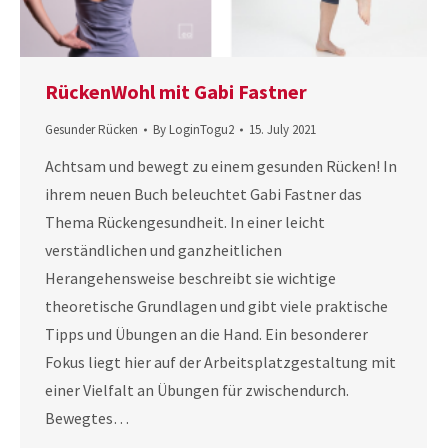
RückenWohl mit Gabi Fastner
Gesunder Rücken
By
LoginTogu2
15. July 2021
Achtsam und bewegt zu einem gesunden Rücken! In
ihrem neuen Buch beleuchtet Gabi Fastner das
Thema Rückengesundheit. In einer leicht
verständlichen und ganzheitlichen
Herangehensweise beschreibt sie wichtige
theoretische Grundlagen und gibt viele praktische
Tipps und Übungen an die Hand. Ein besonderer
Fokus liegt hier auf der Arbeitsplatzgestaltung mit
einer Vielfalt an Übungen für zwischendurch.
Bewegtes…