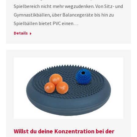
Spielbereich nicht mehr wegzudenken. Von Sitz- und
Gymnastikbällen, über Balancegeräte bis hin zu
Spielbällen bietet PVC einen…
Details
Willst du deine Konzentration bei der