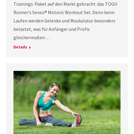
Trainings-Paket auf den Markt gebracht: das TOGU
Runner’s Senso® Motoric Workout Set. Denn beim
Laufen werden Gelenke und Muskulatur besonders
belastet, was für Anfänger und Profis
gleichermaßen…
Details