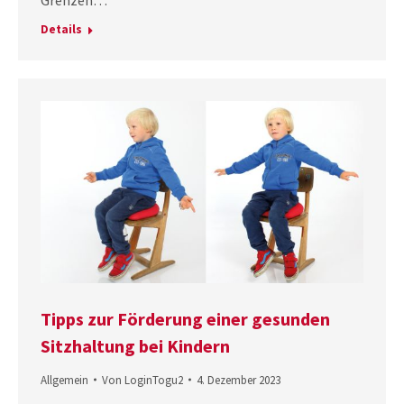
Grenzen…
Details
Tipps zur Förderung einer gesunden
Sitzhaltung bei Kindern
Allgemein
Von
LoginTogu2
4. Dezember 2023