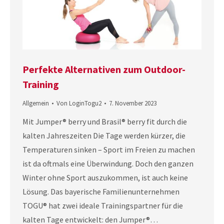
Perfekte Alternativen zum Outdoor-
Training
Allgemein
Von
LoginTogu2
7. November 2023
Mit Jumper® berry und Brasil® berry fit durch die
kalten Jahreszeiten Die Tage werden kürzer, die
Temperaturen sinken – Sport im Freien zu machen
ist da oftmals eine Überwindung. Doch den ganzen
Winter ohne Sport auszukommen, ist auch keine
Lösung. Das bayerische Familienunternehmen
TOGU® hat zwei ideale Trainingspartner für die
kalten Tage entwickelt: den Jumper®…