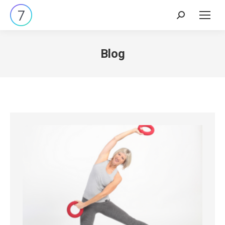
Search:
Blog