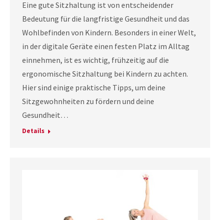
Eine gute Sitzhaltung ist von entscheidender
Bedeutung für die langfristige Gesundheit und das
Wohlbefinden von Kindern. Besonders in einer Welt,
in der digitale Geräte einen festen Platz im Alltag
einnehmen, ist es wichtig, frühzeitig auf die
ergonomische Sitzhaltung bei Kindern zu achten.
Hier sind einige praktische Tipps, um deine
Sitzgewohnheiten zu fördern und deine
Gesundheit…
Details