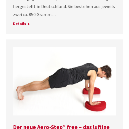
hergestellt in Deutschland. Sie bestehen aus jeweils
zwei ca. 850 Gramm…
Details
Der neue Aero-Step® free – das luftige