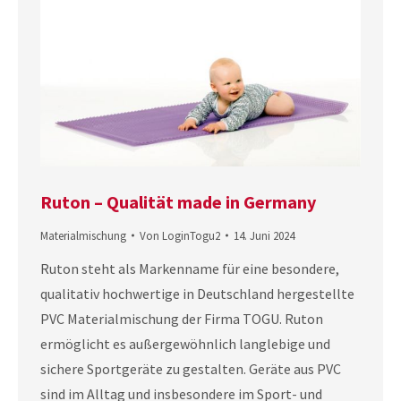
Ruton – Qualität made in Germany
Materialmischung
Von
LoginTogu2
14. Juni 2024
Ruton steht als Markenname für eine besondere,
qualitativ hochwertige in Deutschland hergestellte
PVC Materialmischung der Firma TOGU. Ruton
ermöglicht es außergewöhnlich langlebige und
sichere Sportgeräte zu gestalten. Geräte aus PVC
sind im Alltag und insbesondere im Sport- und