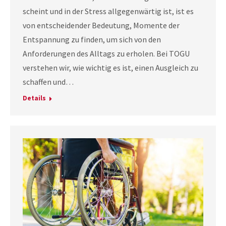
scheint und in der Stress allgegenwärtig ist, ist es
von entscheidender Bedeutung, Momente der
Entspannung zu finden, um sich von den
Anforderungen des Alltags zu erholen. Bei TOGU
verstehen wir, wie wichtig es ist, einen Ausgleich zu
schaffen und…
Details