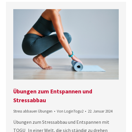
Übungen zum Entspannen und
Stressabbau
Stress abbauen Übungen
Von
LoginTogu2
22. Januar 2024
Übungen zum Stressabbau und Entspannen mit
TOGU In einer Welt, die sich ständig zu drehen