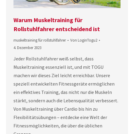
Warum Muskeltraining für
Rollstuhlfahrer entscheidend ist
muskeltraining für rollstuhlfahrer
Von
LoginTogu2
4. Dezember 2023
Jeder Rollstuhlfahrer weiß selbst, dass
Muskeltraining essenziell ist, und mit TOGU
machen wir dieses Ziel leicht erreichbar. Unsere
speziell entwickelten Fitnessgeräte ermöglichen
ein effektives Training, das nicht nur die Muskeln
stärkt, sondern auch die Lebensqualität verbessert.
Von Muskeltraining über Cardio bis hin zu
Flexibilitätsübungen – entdecke eine Welt der
Fitnessmöglichkeiten, die über die üblichen