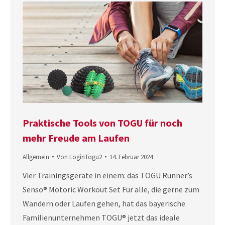
Praktische Tools von TOGU für noch
mehr Freude am Laufen
Allgemein
Von
LoginTogu2
14. Februar 2024
Vier Trainingsgeräte in einem: das TOGU Runner’s
Senso® Motoric Workout Set Für alle, die gerne zum
Wandern oder Laufen gehen, hat das bayerische
Familienunternehmen TOGU® jetzt das ideale