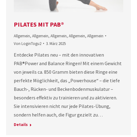
PILATES MIT PAB®
Allgemein
,
Allgemein
,
Allgemein
,
Allgemein
,
Allgemein
Von
LoginTogu2
3. März 2025
Entdecke Pilates neu – mit den innovativen
PAB®Power and Balance Ringen! Mit einem Gewicht
von jeweils ca. 850 Gramm bieten diese Ringe eine
perfekte Möglichkeit, das „Powerhouse“ – die tiefe
Bauch-, Rücken- und Beckenbodenmuskulatur –
besonders effektiv zu trainieren und zu aktivieren.
Sie intensivieren nicht nur jede Pilates-Übung,
sondern helfen auch, die Figur gezielt zu…
Details