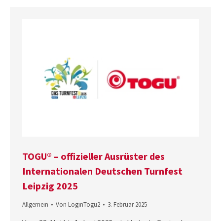
TOGU® – offizieller Ausrüster des
Internationalen Deutschen Turnfest
Leipzig 2025
Allgemein
Von
LoginTogu2
3. Februar 2025