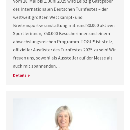
Vom 28. Mai bis 1. Juni 2025 wird Leipzig Gastgeber
des Internationalen Deutschen Turnfestes – der
weltweit größten Wettkampf- und
Breitensportveranstaltung mit rund 80.000 aktiven
Sportlerinnen, 750.000 Besucherinnen und einem
abwechslungsreichen Programm. TOGU® ist stolz,
offizieller Ausrüster des Turnfestes 2025 zu sein! Wir
freuen uns, sowohl als Aussteller auf der Messe als
auch mit spannenden…
Details