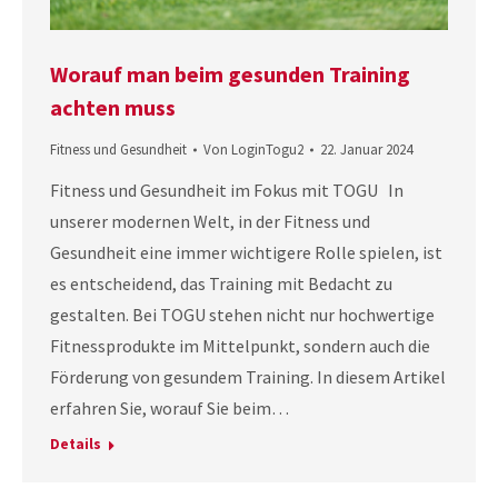
Worauf man beim gesunden Training
achten muss
Fitness und Gesundheit
Von
LoginTogu2
22. Januar 2024
Fitness und Gesundheit im Fokus mit TOGU In
unserer modernen Welt, in der Fitness und
Gesundheit eine immer wichtigere Rolle spielen, ist
es entscheidend, das Training mit Bedacht zu
gestalten. Bei TOGU stehen nicht nur hochwertige
Fitnessprodukte im Mittelpunkt, sondern auch die
Förderung von gesundem Training. In diesem Artikel
erfahren Sie, worauf Sie beim…
Details