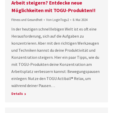
Arbeit steigern? Entdecke neue
Möglichkeiten mit TOGU-Produkten!!
Fitness und Gesundheit
Von
LoginTogu2
8. Mai 2024
In der heutigen schnelllebigen Welt ist es oft eine
Herausforderung, sich auf die Aufgaben zu
konzentrieren. Aber mit den richtigen Werkzeugen
und Techniken kannst du deine Produktivität und
Konzentration steigern. Hier ein paar Tipps, wie du
mit TOGU-Produkten deine Konzentration am
Arbeitsplatz verbessern kannst: Bewegungspausen
einlegen: Nutze den TOGU Actiball® Relax, um
während deiner Pausen…
Details