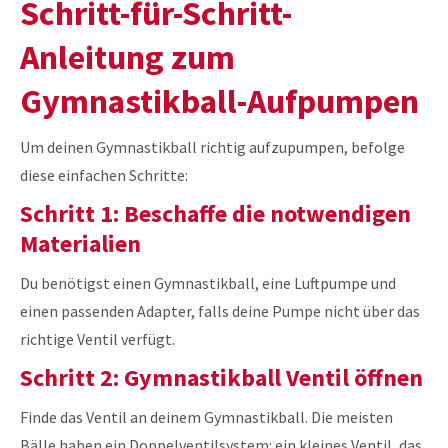
Schritt-für-Schritt-
Anleitung zum
Gymnastikball-Aufpumpen
Um deinen Gymnastikball richtig aufzupumpen, befolge
diese einfachen Schritte:
Schritt 1: Beschaffe die notwendigen
Materialien
Du benötigst einen Gymnastikball, eine Luftpumpe und
einen passenden Adapter, falls deine Pumpe nicht über das
richtige Ventil verfügt.
Schritt 2: Gymnastikball Ventil öffnen
Finde das Ventil an deinem Gymnastikball. Die meisten
Bälle haben ein Doppelventilsystem: ein kleines Ventil, das