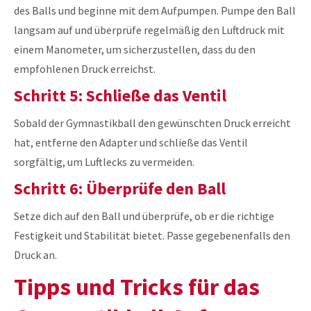
des Balls und beginne mit dem Aufpumpen. Pumpe den Ball
langsam auf und überprüfe regelmäßig den Luftdruck mit
einem Manometer, um sicherzustellen, dass du den
empfohlenen Druck erreichst.
Schritt 5: Schließe das Ventil
Sobald der Gymnastikball den gewünschten Druck erreicht
hat, entferne den Adapter und schließe das Ventil
sorgfältig, um Luftlecks zu vermeiden.
Schritt 6: Überprüfe den Ball
Setze dich auf den Ball und überprüfe, ob er die richtige
Festigkeit und Stabilität bietet. Passe gegebenenfalls den
Druck an.
Tipps und Tricks für das