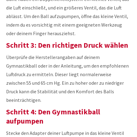
die Luft einschließt, und ein größeres Ventil, das die Luft
ablässt. Um den Ball aufzupumpen, öffne das kleine Ventil,
indem du es vorsichtig mit einem geeigneten Werkzeug
oder deinem Finger herausziehst.
Schritt 3: Den richtigen Druck wählen
Überprüfe die Herstellerangaben auf deinem
Gymnastikball oder in der Anleitung, um den empfohlenen
Luftdruck zu ermitteln. Dieser liegt normalerweise
zwischen 55 und 65 cm Hg. Ein zu hoher oder zu niedriger
Druck kann die Stabilität und den Komfort des Balls
beeinträchtigen.
Schritt 4: Den Gymnastikball
aufpumpen
Stecke den Adapter deiner Luftpumpe in das kleine Ventil