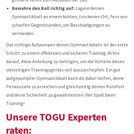
Bewahre den Ball richtig auf:
Lagere deinen
Gymnastikball an einem kühlen, trockenen Ort, fern von
scharfen Gegenständen, um Beschädigungen zu
vermeiden.
Das richtige Aufpumpen deines Gymnastikballs ist der erste
Schritt zu einem effektiven und sicheren Training. Achte
darauf, diese Anleitung zu befolgen, um die Vorteile dieses
vielseitigen Trainingsgeräts voll auszuschöpfen. Ein gut
aufgepumpter Gymnastikball kann dir dabei helfen, deine
Fitnessziele zu erreichen und gleichzeitig deinen Komfort
und deine Sicherheit zu gewährleisten. Viel Spaß beim
Training!
Unsere TOGU Experten
raten: