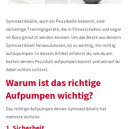
Gymnastikbälle, auch als Pezzibälle bekannt, sind
vielseitige Trainingsgeräte, die in Fitnessstudios und sogar
im Büro genutzt werden können. Um das Beste aus deinem
Gymnastikball herauszuholen, ist es wichtig, ihn richtig
aufzupumpen. In diesem Artikel erfährst du, wie du am
besten deinen Pezziball aufpumpen kannst und worauf du
dabei achten solltest.
Warum ist das richtige
Aufpumpen wichtig?
Das richtige Aufpumpen deines Gymnastikballs hat
mehrere Vorteile:
1. Sicherheit