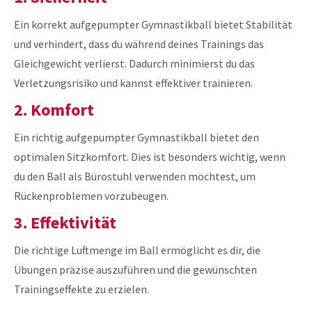
Ein korrekt aufgepumpter Gymnastikball bietet Stabilität
und verhindert, dass du während deines Trainings das
Gleichgewicht verlierst. Dadurch minimierst du das
Verletzungsrisiko und kannst effektiver trainieren.
2. Komfort
Ein richtig aufgepumpter Gymnastikball bietet den
optimalen Sitzkomfort. Dies ist besonders wichtig, wenn
du den Ball als Bürostuhl verwenden möchtest, um
Rückenproblemen vorzubeugen.
3. Effektivität
Die richtige Luftmenge im Ball ermöglicht es dir, die
Übungen präzise auszuführen und die gewünschten
Trainingseffekte zu erzielen.