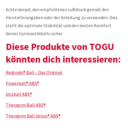
Achte darauf, den empfohlenen Luftdruck gemäß den
Herstellerangaben oder der Anleitung zu verwenden. Dies
stellt die optimale Stabilität und den besten Komfort
deines Gymnastikballs sicher.
Diese Produkte von TOGU
könnten dich interessieren:
Redondo® Ball – Das Original
Powerball® ABS®
Sitzball ABS®
Theragym Ball ABS®
Theragym Ball Senso® ABS®