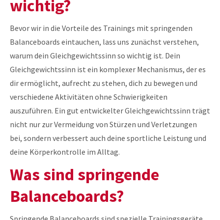
wichtig?
Bevor wir in die Vorteile des Trainings mit springenden
Balanceboards eintauchen, lass uns zunächst verstehen,
warum dein Gleichgewichtssinn so wichtig ist. Dein
Gleichgewichtssinn ist ein komplexer Mechanismus, der es
dir ermöglicht, aufrecht zu stehen, dich zu bewegen und
verschiedene Aktivitäten ohne Schwierigkeiten
auszuführen. Ein gut entwickelter Gleichgewichtssinn trägt
nicht nur zur Vermeidung von Stürzen und Verletzungen
bei, sondern verbessert auch deine sportliche Leistung und
deine Körperkontrolle im Alltag.
Was sind springende
Balanceboards?
Springende Balanceboards sind spezielle Trainingsgeräte,