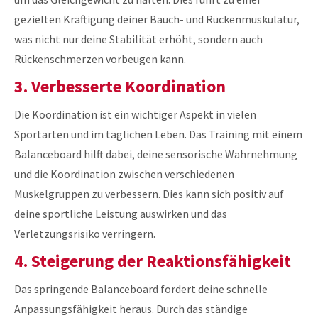
gezielten Kräftigung deiner Bauch- und Rückenmuskulatur,
was nicht nur deine Stabilität erhöht, sondern auch
Rückenschmerzen vorbeugen kann.
3. Verbesserte Koordination
Die Koordination ist ein wichtiger Aspekt in vielen
Sportarten und im täglichen Leben. Das Training mit einem
Balanceboard hilft dabei, deine sensorische Wahrnehmung
und die Koordination zwischen verschiedenen
Muskelgruppen zu verbessern. Dies kann sich positiv auf
deine sportliche Leistung auswirken und das
Verletzungsrisiko verringern.
4. Steigerung der Reaktionsfähigkeit
Das springende Balanceboard fordert deine schnelle
Anpassungsfähigkeit heraus. Durch das ständige