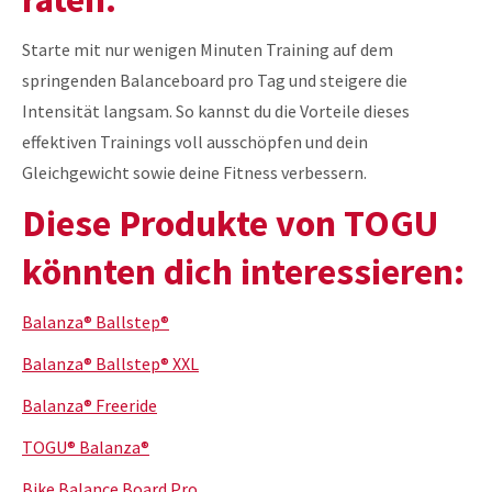
Starte mit nur wenigen Minuten Training auf dem
springenden Balanceboard pro Tag und steigere die
Intensität langsam. So kannst du die Vorteile dieses
effektiven Trainings voll ausschöpfen und dein
Gleichgewicht sowie deine Fitness verbessern.
Diese Produkte von TOGU
könnten dich interessieren:
Balanza® Ballstep®
Balanza® Ballstep® XXL
Balanza® Freeride
TOGU® Balanza®
Bike Balance Board Pro