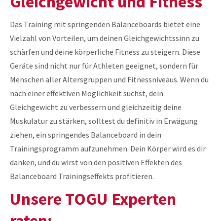
Gleichgewicht und Fitness
Das Training mit springenden Balanceboards bietet eine
Vielzahl von Vorteilen, um deinen Gleichgewichtssinn zu
schärfen und deine körperliche Fitness zu steigern. Diese
Geräte sind nicht nur für Athleten geeignet, sondern für
Menschen aller Altersgruppen und Fitnessniveaus. Wenn du
nach einer effektiven Möglichkeit suchst, dein
Gleichgewicht zu verbessern und gleichzeitig deine
Muskulatur zu stärken, solltest du definitiv in Erwägung
ziehen, ein springendes Balanceboard in dein
Trainingsprogramm aufzunehmen. Dein Körper wird es dir
danken, und du wirst von den positiven Effekten des
Balanceboard Trainingseffekts profitieren.
Unsere TOGU Experten
raten: