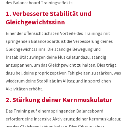
des Balanceboard Trainingseffekts:
1. Verbesserte Stabilität und
Gleichgewichtssinn
Einer der offensichtlichsten Vorteile des Trainings mit
springenden Balanceboards ist die Verbesserung deines
Gleichgewichtssinns. Die ständige Bewegung und
Instabilität zwingen deine Muskulatur dazu, ständig
anzuspannen, um das Gleichgewicht zu halten. Dies trägt
dazu bei, deine propriozeptiven Fähigkeiten zu stärken, was
wiederum deine Stabilität im Alltag und in sportlichen
Aktivitäten erhöht.
2. Stärkung deiner Kernmuskulatur
Das Training auf einem springenden Balanceboard
erfordert eine intensive Aktivierung deiner Kernmuskulatur,
um das Gleichgewicht zu halten. Dies führt zu einer