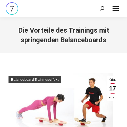
Search:
Die Vorteile des Trainings mit
springenden Balanceboards
Balanceboard Trainingseffekt
Okt.
17
2023