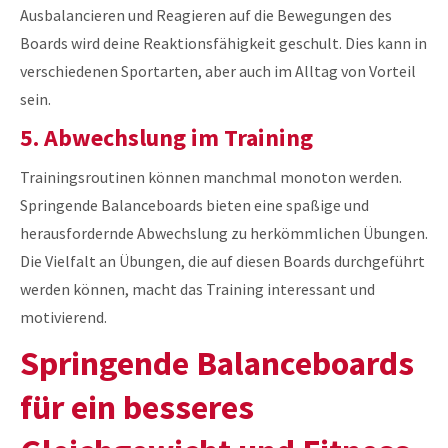
Ausbalancieren und Reagieren auf die Bewegungen des
Boards wird deine Reaktionsfähigkeit geschult. Dies kann in
verschiedenen Sportarten, aber auch im Alltag von Vorteil
sein.
5. Abwechslung im Training
Trainingsroutinen können manchmal monoton werden.
Springende Balanceboards bieten eine spaßige und
herausfordernde Abwechslung zu herkömmlichen Übungen.
Die Vielfalt an Übungen, die auf diesen Boards durchgeführt
werden können, macht das Training interessant und
motivierend.
Springende Balanceboards
für ein besseres