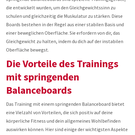
die entwickelt wurden, um den Gleichgewichtssinn zu
schulen und gleichzeitig die Muskulatur zu stärken. Diese
Boards bestehen in der Regel aus einer stabilen Basis und
einer beweglichen Oberfläche. Sie erfordern von dir, das
Gleichgewicht zu halten, indem du dich auf der instabilen
Oberfläche bewegst.
Die Vorteile des Trainings
mit springenden
Balanceboards
Das Training mit einem springenden Balanceboard bietet
eine Vielzahl von Vorteilen, die sich positiv auf deine
körperliche Fitness und dein allgemeines Wohlbefinden
auswirken können. Hier sind einige der wichtigsten Aspekte