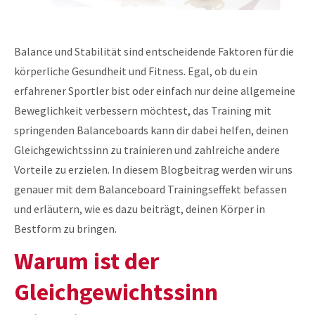
Balance und Stabilität sind entscheidende Faktoren für die
körperliche Gesundheit und Fitness. Egal, ob du ein
erfahrener Sportler bist oder einfach nur deine allgemeine
Beweglichkeit verbessern möchtest, das Training mit
springenden Balanceboards kann dir dabei helfen, deinen
Gleichgewichtssinn zu trainieren und zahlreiche andere
Vorteile zu erzielen. In diesem Blogbeitrag werden wir uns
genauer mit dem Balanceboard Trainingseffekt befassen
und erläutern, wie es dazu beiträgt, deinen Körper in
Bestform zu bringen.
Warum ist der
Gleichgewichtssinn