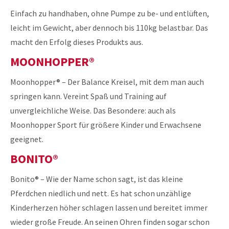
Einfach zu handhaben, ohne Pumpe zu be- und entlüften,
leicht im Gewicht, aber dennoch bis 110kg belastbar. Das
macht den Erfolg dieses Produkts aus.
MOONHOPPER®
Moonhopper® – Der Balance Kreisel, mit dem man auch
springen kann. Vereint Spaß und Training auf
unvergleichliche Weise. Das Besondere: auch als
Moonhopper Sport für größere Kinder und Erwachsene
geeignet.
BONITO®
Bonito® – Wie der Name schon sagt, ist das kleine
Pferdchen niedlich und nett. Es hat schon unzählige
Kinderherzen höher schlagen lassen und bereitet immer
wieder große Freude. An seinen Ohren finden sogar schon