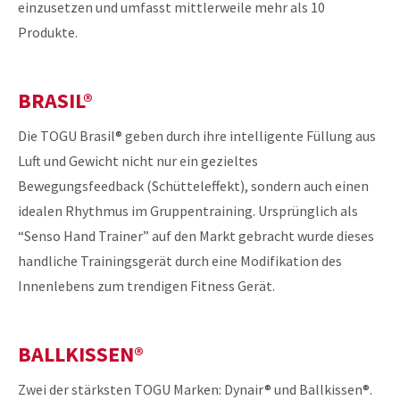
einzusetzen und umfasst mittlerweile mehr als 10
Produkte.
BRASIL®
Die TOGU Brasil® geben durch ihre intelligente Füllung aus
Luft und Gewicht nicht nur ein gezieltes
Bewegungsfeedback (Schütteleffekt), sondern auch einen
idealen Rhythmus im Gruppentraining. Ursprünglich als
“Senso Hand Trainer” auf den Markt gebracht wurde dieses
handliche Trainingsgerät durch eine Modifikation des
Innenlebens zum trendigen Fitness Gerät.
BALLKISSEN®
Zwei der stärksten TOGU Marken: Dynair® und Ballkissen®.