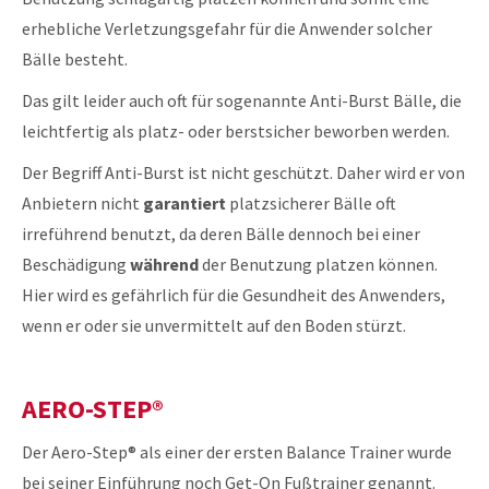
erhebliche Verletzungsgefahr für die Anwender solcher
Bälle besteht.
Das gilt leider auch oft für sogenannte Anti-Burst Bälle, die
leichtfertig als platz- oder berstsicher beworben werden.
Der Begriff Anti-Burst ist nicht geschützt. Daher wird er von
Anbietern nicht
garantiert
platzsicherer Bälle oft
irreführend benutzt, da deren Bälle dennoch bei einer
Beschädigung
während
der Benutzung platzen können.
Hier wird es gefährlich für die Gesundheit des Anwenders,
wenn er oder sie unvermittelt auf den Boden stürzt.
AERO-STEP®
Der Aero-Step® als einer der ersten Balance Trainer wurde
bei seiner Einführung noch Get-On Fußtrainer genannt.