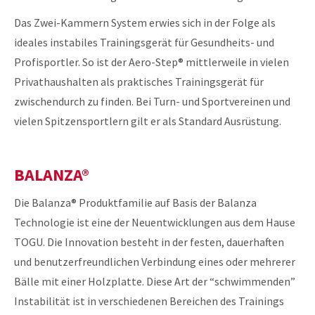
Das Zwei-Kammern System erwies sich in der Folge als
ideales instabiles Trainingsgerät für Gesundheits- und
Profisportler. So ist der Aero-Step® mittlerweile in vielen
Privathaushalten als praktisches Trainingsgerät für
zwischendurch zu finden. Bei Turn- und Sportvereinen und
vielen Spitzensportlern gilt er als Standard Ausrüstung.
BALANZA®
Die Balanza® Produktfamilie auf Basis der Balanza
Technologie ist eine der Neuentwicklungen aus dem Hause
TOGU. Die Innovation besteht in der festen, dauerhaften
und benutzerfreundlichen Verbindung eines oder mehrerer
Bälle mit einer Holzplatte. Diese Art der “schwimmenden”
Instabilität ist in verschiedenen Bereichen des Trainings