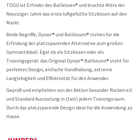
TOGU ist Erfinder des Ballkissen® und brachte Mitte der
Neunziger Jahre das erste luftgefüllte Sitzkissen auf den
Markt.
Beide Begriffe, Dynair® und Ballkissen® stehen für die
Erfindung der platzsparenden Alternative zum großen
Gymnastikball. Egal ob als Sitzkissen oder als
Trainingsgerät: das Original Dynair® Ballkissen® steht für
perfektes Design, einfache Handhabung, extreme
Langlebigkeit und Effektivität für den Anwender.
Geprüft und empfohlen von der Aktion Gesunder Rücken e.V.
und Standard Ausrüstung in (fast) jedem Trainingsraum.
Durch das platzsparende Design ideal für die Anwendung zu
Hause.