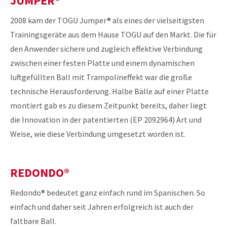
JUMPER®
2008 kam der TOGU Jumper® als eines der vielseitigsten
Trainingsgeräte aus dem Hause TOGU auf den Markt. Die für
den Anwender sichere und zugleich effektive Verbindung
zwischen einer festen Platte und einem dynamischen
luftgefüllten Ball mit Trampolineffekt war die große
technische Herausforderung. Halbe Bälle auf einer Platte
montiert gab es zu diesem Zeitpunkt bereits, daher liegt
die Innovation in der patentierten (EP 2092964) Art und
Weise, wie diese Verbindung umgesetzt worden ist.
REDONDO®
Redondo® bedeutet ganz einfach rund im Spanischen. So
einfach und daher seit Jahren erfolgreich ist auch der
faltbare Ball.