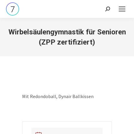
Search:
Wirbelsäulengymnastik für Senioren
(ZPP zertifiziert)
Mit Redondoball, Dynair Ballkissen