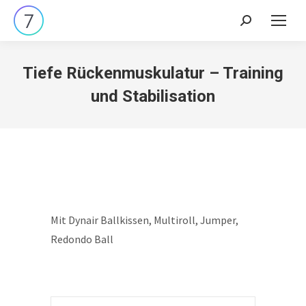
Search:
Tiefe Rückenmuskulatur – Training
und Stabilisation
Mit Dynair Ballkissen, Multiroll, Jumper,
Redondo Ball