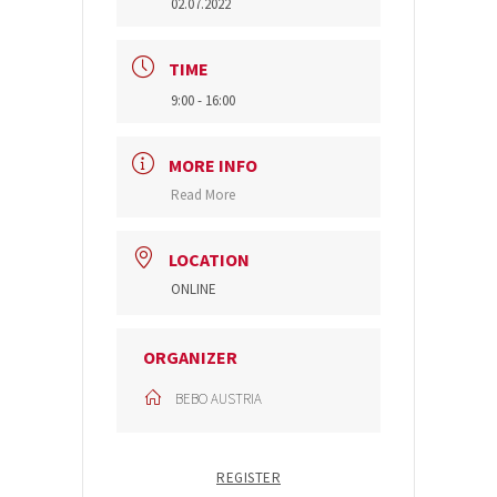
02.07.2022
TIME
9:00 - 16:00
MORE INFO
Read More
LOCATION
ONLINE
ORGANIZER
BEBO AUSTRIA
REGISTER