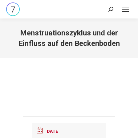
Search:
Menstruationszyklus und der
Einfluss auf den Beckenboden
DATE