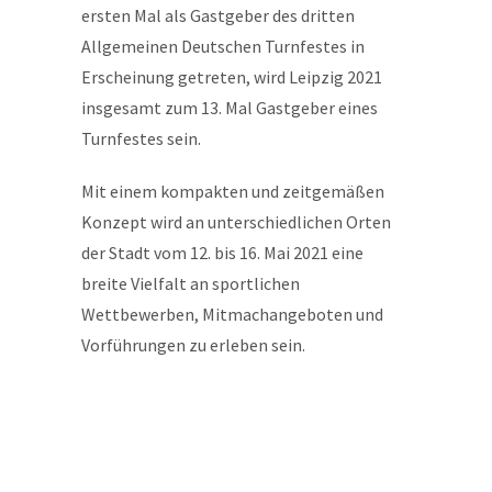
ersten Mal als Gastgeber des dritten
Allgemeinen Deutschen Turnfestes in
Erscheinung getreten, wird Leipzig 2021
insgesamt zum 13. Mal Gastgeber eines
Turnfestes sein.
Mit einem kompakten und zeitgemäßen
Konzept wird an unterschiedlichen Orten
der Stadt vom 12. bis 16. Mai 2021 eine
breite Vielfalt an sportlichen
Wettbewerben, Mitmachangeboten und
Vorführungen zu erleben sein.