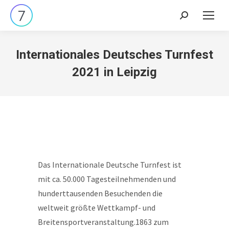
Search:
Internationales Deutsches Turnfest
2021 in Leipzig
Das Internationale Deutsche Turnfest ist
mit ca. 50.000 Tagesteilnehmenden und
hunderttausenden Besuchenden die
weltweit größte Wettkampf- und
Breitensportveranstaltung.1863 zum