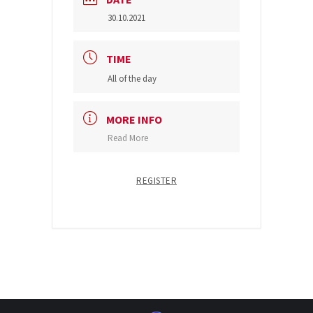
30.10.2021
TIME
All of the day
MORE INFO
Read More
REGISTER