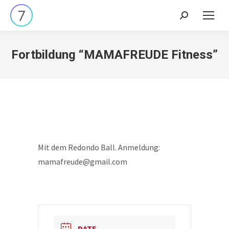
Search:
Fortbildung “MAMAFREUDE Fitness”
Mit dem Redondo Ball. Anmeldung:
mamafreude@gmail.com
DATE