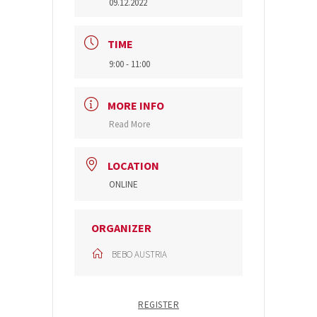
09.12.2022
TIME
9:00 - 11:00
MORE INFO
Read More
LOCATION
ONLINE
ORGANIZER
BEBO AUSTRIA
REGISTER