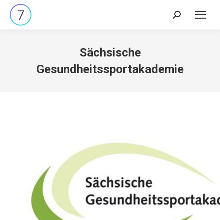
Search:
Sächsische
Gesundheitssportakademie