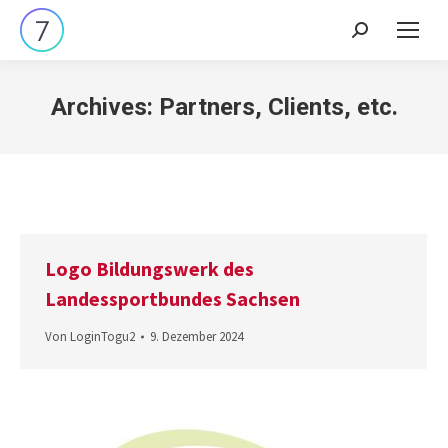
Search:
Archives:
Partners, Clients, etc.
Logo Bildungswerk des
Landessportbundes Sachsen
Von
LoginTogu2
9. Dezember 2024