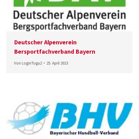
Deutscher Alpenverein
Bersportfachverband Bayern
Von
LoginTogu2
25. April 2023