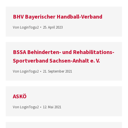
BHV Bayerischer Handball-Verband
Von
LoginTogu2
25. April 2023
BSSA Behinderten- und Rehabilitations-
Sportverband Sachsen-Anhalt e. V.
Von
LoginTogu2
21. September 2021
ASKÖ
Von
LoginTogu2
12. Mai 2021