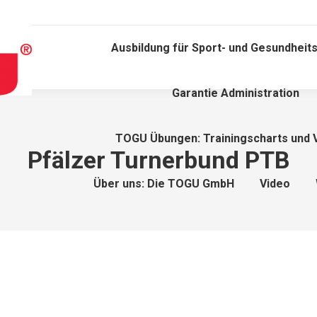
Ausbildung für Sport- und Gesundheits
Garantie Administration
TOGU Übungen: Trainingscharts und 
Pfälzer Turnerbund PTB
Über uns: Die TOGU GmbH
Video