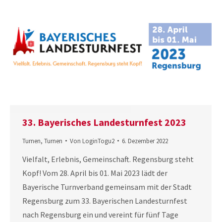
33. Bayerisches Landesturnfest 2023
Turnen
,
Turnen
Von
LoginTogu2
6. Dezember 2022
Vielfalt, Erlebnis, Gemeinschaft. Regensburg steht
Kopf! Vom 28. April bis 01. Mai 2023 lädt der
Bayerische Turnverband gemeinsam mit der Stadt
Regensburg zum 33. Bayerischen Landesturnfest
nach Regensburg ein und vereint für fünf Tage