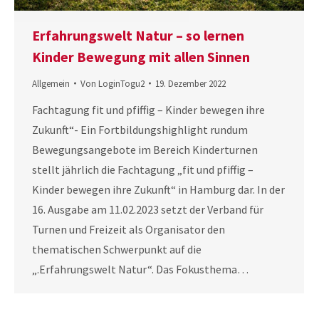
Erfahrungswelt Natur – so lernen
Kinder Bewegung mit allen Sinnen
Allgemein
Von
LoginTogu2
19. Dezember 2022
Fachtagung fit und pfiffig – Kinder bewegen ihre
Zukunft“- Ein Fortbildungshighlight rundum
Bewegungsangebote im Bereich Kinderturnen
stellt jährlich die Fachtagung „fit und pfiffig –
Kinder bewegen ihre Zukunft“ in Hamburg dar. In der
16. Ausgabe am 11.02.2023 setzt der Verband für
Turnen und Freizeit als Organisator den
thematischen Schwerpunkt auf die
„.Erfahrungswelt Natur“. Das Fokusthema…