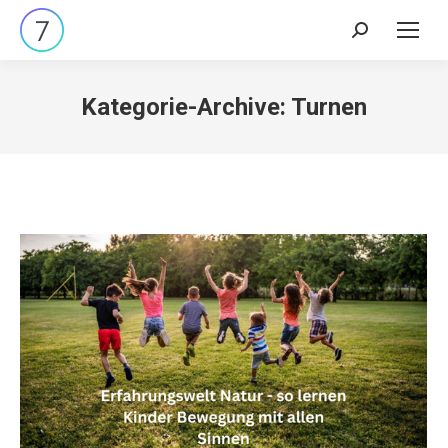
Search:
Kategorie-Archive:
Turnen