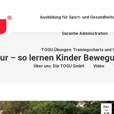
Ausbildung für Sport- und Gesundheits
Garantie Administration
TOGU Übungen: Trainingscharts und 
ur – so lernen Kinder Bewegu
Über uns: Die TOGU GmbH
Video
Dez.