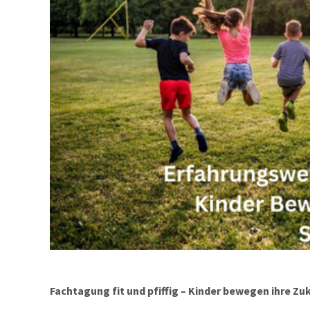
Fachtagung fit und pfiffig – Kinder bewegen ihre Zu