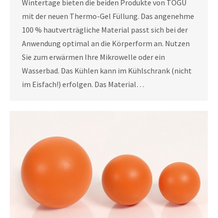
Wintertage bieten die beiden Produkte von TOGU
mit der neuen Thermo-Gel Füllung. Das angenehme
100 % hautverträgliche Material passt sich bei der
Anwendung optimal an die Körperform an. Nutzen
Sie zum erwärmen Ihre Mikrowelle oder ein
Wasserbad. Das Kühlen kann im Kühlschrank (nicht
im Eisfach!) erfolgen. Das Material…