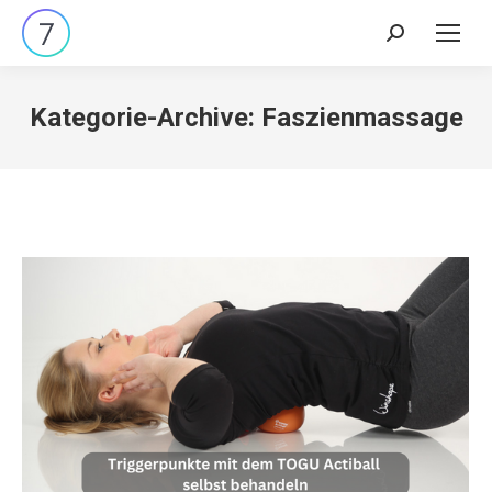
Search:
Kategorie-Archive:
Faszienmassage