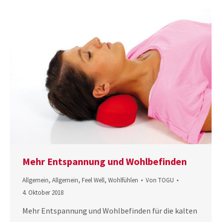
Mehr Entspannung und Wohlbefinden
Allgemein
,
Allgemein
,
Feel Well
,
Wohlfühlen
Von
TOGU
4. Oktober 2018
Mehr Entspannung und Wohlbefinden für die kalten