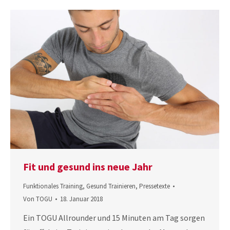
Fit und gesund ins neue Jahr
Funktionales Training
,
Gesund Trainieren
,
Pressetexte
Von
TOGU
18. Januar 2018
Ein TOGU Allrounder und 15 Minuten am Tag sorgen