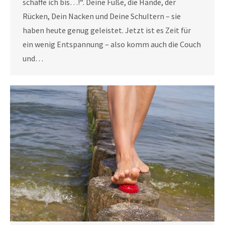
schaffe ich bis…!“. Deine Füße, die Hände, der
Rücken, Dein Nacken und Deine Schultern – sie
haben heute genug geleistet. Jetzt ist es Zeit für
ein wenig Entspannung – also komm auch die Couch
und…