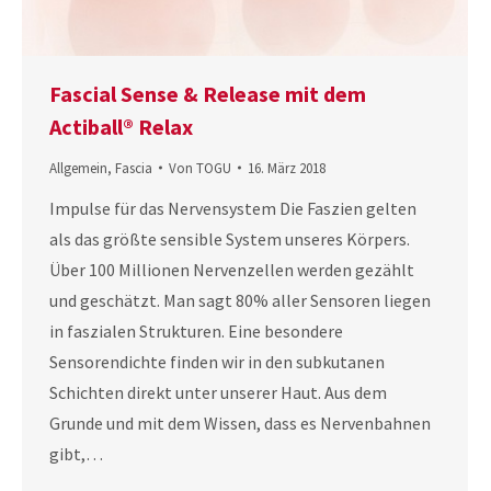
Fascial Sense & Release mit dem
Actiball® Relax
Allgemein
,
Fascia
Von
TOGU
16. März 2018
Impulse für das Nervensystem Die Faszien gelten
als das größte sensible System unseres Körpers.
Über 100 Millionen Nervenzellen werden gezählt
und geschätzt. Man sagt 80% aller Sensoren liegen
in faszialen Strukturen. Eine besondere
Sensorendichte finden wir in den subkutanen
Schichten direkt unter unserer Haut. Aus dem
Grunde und mit dem Wissen, dass es Nervenbahnen
gibt,…