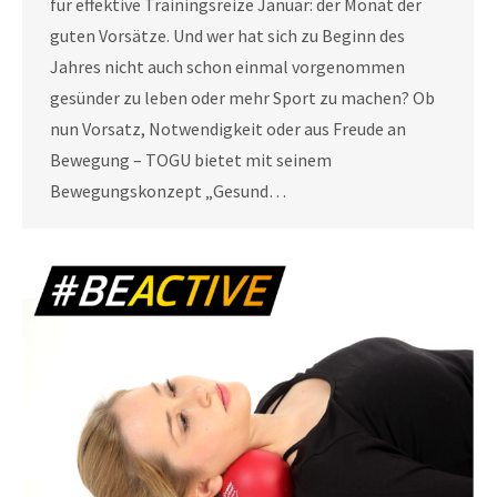
für effektive Trainingsreize Januar: der Monat der
guten Vorsätze. Und wer hat sich zu Beginn des
Jahres nicht auch schon einmal vorgenommen
gesünder zu leben oder mehr Sport zu machen? Ob
nun Vorsatz, Notwendigkeit oder aus Freude an
Bewegung – TOGU bietet mit seinem
Bewegungskonzept „Gesund…