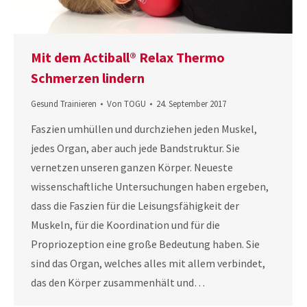
Mit dem Actiball® Relax Thermo
Schmerzen lindern
Gesund Trainieren
Von
TOGU
24. September 2017
Faszien umhüllen und durchziehen jeden Muskel,
jedes Organ, aber auch jede Bandstruktur. Sie
vernetzen unseren ganzen Körper. Neueste
wissenschaftliche Untersuchungen haben ergeben,
dass die Faszien für die Leisungsfähigkeit der
Muskeln, für die Koordination und für die
Propriozeption eine große Bedeutung haben. Sie
sind das Organ, welches alles mit allem verbindet,
das den Körper zusammenhält und…