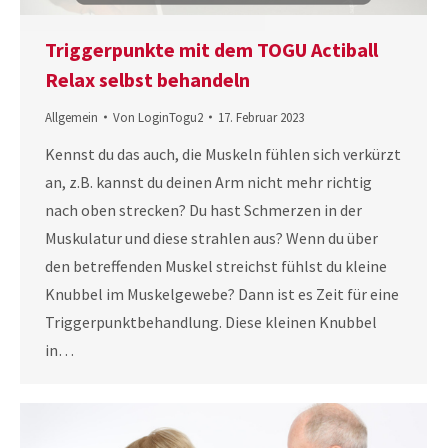
Triggerpunkte mit dem TOGU Actiball
Relax selbst behandeln
Allgemein
Von
LoginTogu2
17. Februar 2023
Kennst du das auch, die Muskeln fühlen sich verkürzt
an, z.B. kannst du deinen Arm nicht mehr richtig
nach oben strecken? Du hast Schmerzen in der
Muskulatur und diese strahlen aus? Wenn du über
den betreffenden Muskel streichst fühlst du kleine
Knubbel im Muskelgewebe? Dann ist es Zeit für eine
Triggerpunktbehandlung. Diese kleinen Knubbel
in…