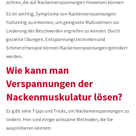
achten, die auf Nackenverspannungen hinweisen können.
Es ist wichtig, Symptome von Nackenverspannungen
frühzeitig zu erkennen, um geeignete Maßnahmen zur
Linderung der Beschwerden ergreifen zu können. Durch
gezielte Übungen, Entspannungstechniken und
Schmerztherapie können Nackenverspannungen gelindert
werden
.
Wie kann man
Verspannungen der
Nackenmuskulatur lösen?
Es gibt viele Tipps und Tricks, um Nackenverspannungen zu
lindern. Hier sind einige wirksame Methoden, die Sie
ausprobieren können: