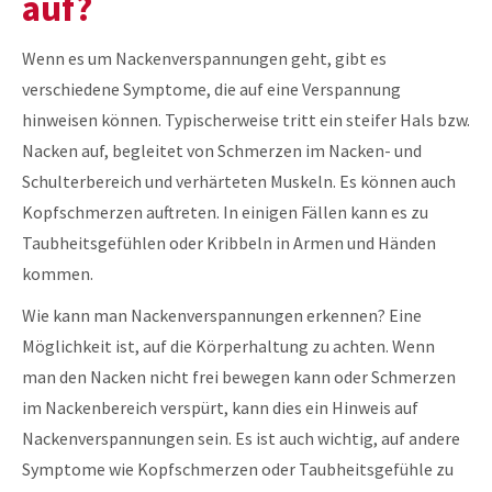
auf?
Wenn es um Nackenverspannungen geht, gibt es
verschiedene Symptome, die auf eine Verspannung
hinweisen können. Typischerweise tritt ein steifer Hals bzw.
Nacken auf, begleitet von Schmerzen im Nacken- und
Schulterbereich und verhärteten Muskeln. Es können auch
Kopfschmerzen auftreten. In einigen Fällen kann es zu
Taubheitsgefühlen oder Kribbeln in Armen und Händen
kommen.
Wie kann man Nackenverspannungen erkennen? Eine
Möglichkeit ist, auf die Körperhaltung zu achten. Wenn
man den Nacken nicht frei bewegen kann oder Schmerzen
im Nackenbereich verspürt, kann dies ein Hinweis auf
Nackenverspannungen sein. Es ist auch wichtig, auf andere
Symptome wie Kopfschmerzen oder Taubheitsgefühle zu