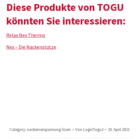
Diese Produkte von TOGU
könnten Sie interessieren:
Relax Nex Thermo
Nex – Die Nackenstütze
Category:
nackenverspannung lösen
Von
LoginTogu2
20. April 2023