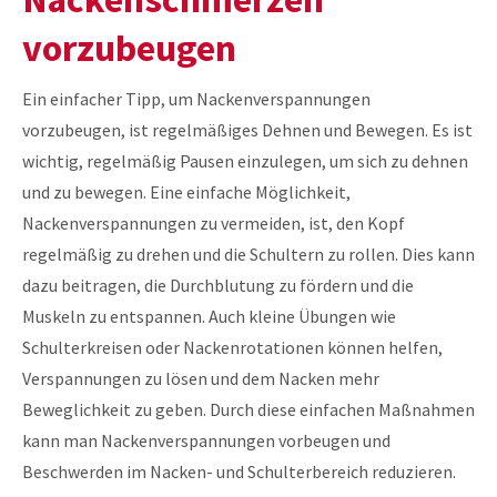
vorzubeugen
Ein einfacher Tipp, um Nackenverspannungen
vorzubeugen, ist regelmäßiges Dehnen und Bewegen. Es ist
wichtig, regelmäßig Pausen einzulegen, um sich zu dehnen
und zu bewegen. Eine einfache Möglichkeit,
Nackenverspannungen zu vermeiden, ist, den Kopf
regelmäßig zu drehen und die Schultern zu rollen. Dies kann
dazu beitragen, die Durchblutung zu fördern und die
Muskeln zu entspannen. Auch kleine Übungen wie
Schulterkreisen oder Nackenrotationen können helfen,
Verspannungen zu lösen und dem Nacken mehr
Beweglichkeit zu geben. Durch diese einfachen Maßnahmen
kann man Nackenverspannungen vorbeugen und
Beschwerden im Nacken- und Schulterbereich reduzieren.