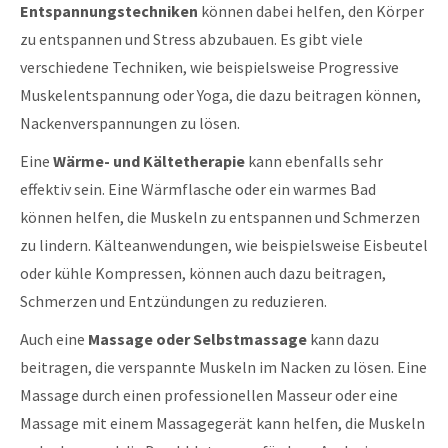
Entspannungstechniken
können dabei helfen, den Körper
zu entspannen und Stress abzubauen. Es gibt viele
verschiedene Techniken, wie beispielsweise Progressive
Muskelentspannung oder Yoga, die dazu beitragen können,
Nackenverspannungen zu lösen.
Eine
Wärme- und Kältetherapie
kann ebenfalls sehr
effektiv sein. Eine Wärmflasche oder ein warmes Bad
können helfen, die Muskeln zu entspannen und Schmerzen
zu lindern. Kälteanwendungen, wie beispielsweise Eisbeutel
oder kühle Kompressen, können auch dazu beitragen,
Schmerzen und Entzündungen zu reduzieren.
Auch eine
Massage oder Selbstmassage
kann dazu
beitragen, die verspannte Muskeln im Nacken zu lösen. Eine
Massage durch einen professionellen Masseur oder eine
Massage mit einem Massagegerät kann helfen, die Muskeln