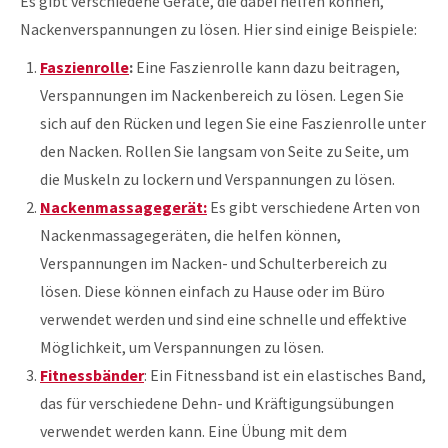
Es gibt verschiedene Geräte, die dabei helfen können,
Nackenverspannungen zu lösen. Hier sind einige Beispiele:
Faszienrolle
:
Eine Faszienrolle kann dazu beitragen,
Verspannungen im Nackenbereich zu lösen. Legen Sie
sich auf den Rücken und legen Sie eine Faszienrolle unter
den Nacken. Rollen Sie langsam von Seite zu Seite, um
die Muskeln zu lockern und Verspannungen zu lösen.
Nackenmassagegerät
:
Es gibt verschiedene Arten von
Nackenmassagegeräten, die helfen können,
Verspannungen im Nacken- und Schulterbereich zu
lösen. Diese können einfach zu Hause oder im Büro
verwendet werden und sind eine schnelle und effektive
Möglichkeit, um Verspannungen zu lösen.
Fitnessbänder
: Ein Fitnessband ist ein elastisches Band,
das für verschiedene Dehn- und Kräftigungsübungen
verwendet werden kann. Eine Übung mit dem