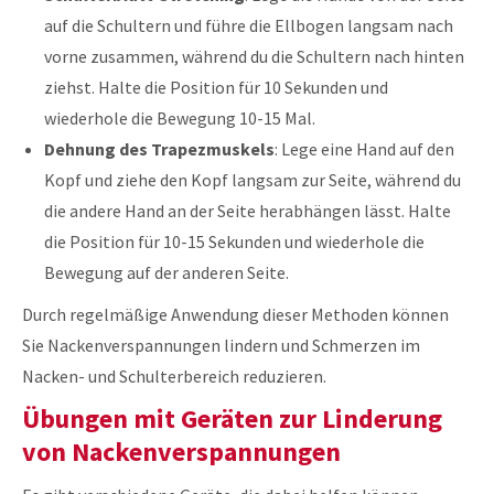
auf die Schultern und führe die Ellbogen langsam nach
vorne zusammen, während du die Schultern nach hinten
ziehst. Halte die Position für 10 Sekunden und
wiederhole die Bewegung 10-15 Mal.
Dehnung des Trapezmuskels
: Lege eine Hand auf den
Kopf und ziehe den Kopf langsam zur Seite, während du
die andere Hand an der Seite herabhängen lässt. Halte
die Position für 10-15 Sekunden und wiederhole die
Bewegung auf der anderen Seite.
Durch regelmäßige Anwendung dieser Methoden können
Sie Nackenverspannungen lindern und Schmerzen im
Nacken- und Schulterbereich reduzieren.
Übungen mit Geräten zur Linderung
von Nackenverspannungen