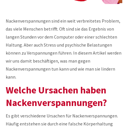
Nackenverspannungen sind ein weit verbreitetes Problem,
das viele Menschen betrifft. Oft sind sie das Ergebnis von
langen Stunden vor dem Computer oder einer schlechten
Haltung. Aber auch Stress und psychische Belastungen
können zu Verspannungen führen. In diesem Artikel werden
wir uns damit beschäftigen, was man gegen
Nackenverspannungen tun kann und wie man sie lindern
kann.
Welche Ursachen haben
Nackenverspannungen?
Es gibt verschiedene Ursachen für Nackenverspannungen.
Häufig entstehen sie durch eine falsche Körperhaltung