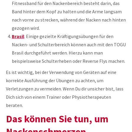
Fitnessband für den Nackenbereich besteht darin, das
Band hinter dem Kopf zu halten und die Arme langsam
nach vorne zu strecken, während der Nacken nach hinten
gezogen wird.
Brasil
: Einige gezielte Kräftigungsübungen für den
Nacken- und Schulterbereich können auch mit den TOGU
Brasil durchgeführt werden. Hierzu kann man
beispielsweise Schulterheben oder Reverse Flys machen.
Es ist wichtig, bei der Verwendung von Geräten auf eine
korrekte Ausführung der Übungen zu achten, um
Verletzungen zu vermeiden. Wenn Du dir unsicher bist, lass
Dich sich von einem Trainer oder Physiotherapeuten
beraten.
Das können Sie tun, um
Nackenschmerzen