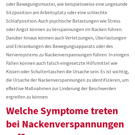
oder Bewegungsmuster, wie beispielsweise eine ungesunde
Sitzposition am Arbeitsplatz oder eine schlechte
Schlafposition. Auch psychische Belastungen wie Stress
oder Angst können zu Verspannungen im Nacken führen.
Darüber hinaus können auch Verletzungen, Überlastungen
und Erkrankungen des Bewegungsapparats oder des
Nervensystems zu Nackenverspannungen führen. In einigen
Fällen können auch falsch eingesetzte Hilfsmittel wie
Kissen oder Schultertaschen die Ursache sein. Es ist wichtig,
die Ursache der Nackenverspannungen zu identifizieren, um
effektive Maßnahmen zur Linderung der Beschwerden
ergreifen zu können.
Welche Symptome treten
bei Nackenverspannungen