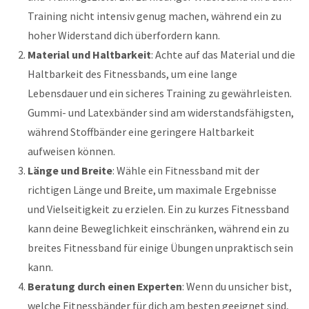
Training nicht intensiv genug machen, während ein zu
hoher Widerstand dich überfordern kann.
Material und Haltbarkeit
: Achte auf das Material und die
Haltbarkeit des Fitnessbands, um eine lange
Lebensdauer und ein sicheres Training zu gewährleisten.
Gummi- und Latexbänder sind am widerstandsfähigsten,
während Stoffbänder eine geringere Haltbarkeit
aufweisen können.
Länge und Breite
: Wähle ein Fitnessband mit der
richtigen Länge und Breite, um maximale Ergebnisse
und Vielseitigkeit zu erzielen. Ein zu kurzes Fitnessband
kann deine Beweglichkeit einschränken, während ein zu
breites Fitnessband für einige Übungen unpraktisch sein
kann.
Beratung durch einen Experten
: Wenn du unsicher bist,
welche Fitnessbänder für dich am besten geeignet sind,