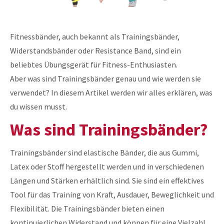
Fitnessbänder, auch bekannt als Trainingsbänder,
Widerstandsbänder oder Resistance Band, sind ein
beliebtes Übungsgerät für Fitness-Enthusiasten.
Aber was sind Trainingsbänder genau und wie werden sie
verwendet? In diesem Artikel werden wir alles erklären, was
du wissen musst.
Was sind Trainingsbänder?
Trainingsbänder sind elastische Bänder, die aus Gummi,
Latex oder Stoff hergestellt werden und in verschiedenen
Längen und Stärken erhältlich sind. Sie sind ein effektives
Tool für das Training von Kraft, Ausdauer, Beweglichkeit und
Flexibilität. Die Trainingsbänder bieten einen
kontinuierlichen Widerstand und können für eine Vielzahl