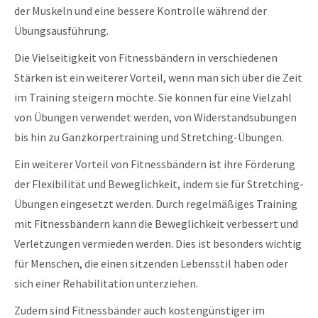
der Muskeln und eine bessere Kontrolle während der
Übungsausführung.
Die Vielseitigkeit von Fitnessbändern in verschiedenen
Stärken ist ein weiterer Vorteil, wenn man sich über die Zeit
im Training steigern möchte. Sie können für eine Vielzahl
von Übungen verwendet werden, von Widerstandsübungen
bis hin zu Ganzkörpertraining und Stretching-Übungen.
Ein weiterer Vorteil von Fitnessbändern ist ihre Förderung
der Flexibilität und Beweglichkeit, indem sie für Stretching-
Übungen eingesetzt werden. Durch regelmäßiges Training
mit Fitnessbändern kann die Beweglichkeit verbessert und
Verletzungen vermieden werden. Dies ist besonders wichtig
für Menschen, die einen sitzenden Lebensstil haben oder
sich einer Rehabilitation unterziehen.
Zudem sind Fitnessbänder auch kostengünstiger im