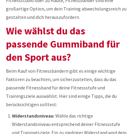
Fitnessstudio oder zu Hause, Fitnessbänder sind eine
großartige Option, um dein Training abwechslungsreich zu
gestalten und dich herauszufordern.
Wie wählst du das
passende Gummiband für
den Sport aus?
Beim Kauf von Fitnessbändern gibt es einige wichtige
Faktoren zu beachten, um sicherzustellen, dass du das
passende Fitnessband für deine Fitnessstufe und
Trainingsziele auswählst. Hier sind einige Tipps, die du
berücksichtigen solltest:
Widerstandsniveau
: Wähle das richtige
Widerstandsniveau entsprechend deiner Fitnessstufe
und Trainingsziele. Ein zu niedriger Widerstand wird dein