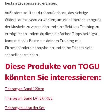
besten Ergebnisse zu erzielen.
Außerdem solltest du darauf achten, das richtige
Widerstandsniveau zu wählen, um eine Überanstrengung
der Muskeln zu vermeiden und ein effektives Training zu
ermöglichen. Indem du diese einfachen Tipps befolgst,
kannst du das Beste aus deinem Training mit
Fitnessbändern herausholen und deine Fitnessziele
schneller erreichen.
Diese Produkte von TOGU
könnten Sie interessieren:
Theragym Band 120cm
Theragym Band LATEXFREE
Theragym Loop 4er Set