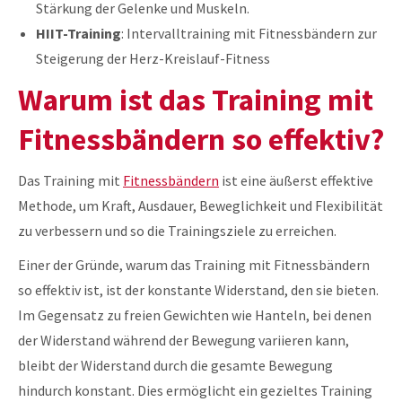
Stärkung der Gelenke und Muskeln.
HIIT-Training
: Intervalltraining mit Fitnessbändern zur
Steigerung der Herz-Kreislauf-Fitness
Warum ist das Training mit
Fitnessbändern so effektiv?
Das Training mit
Fitnessbändern
ist eine äußerst effektive
Methode, um Kraft, Ausdauer, Beweglichkeit und Flexibilität
zu verbessern und so die Trainingsziele zu erreichen.
Einer der Gründe, warum das Training mit Fitnessbändern
so effektiv ist, ist der konstante Widerstand, den sie bieten.
Im Gegensatz zu freien Gewichten wie Hanteln, bei denen
der Widerstand während der Bewegung variieren kann,
bleibt der Widerstand durch die gesamte Bewegung
hindurch konstant. Dies ermöglicht ein gezieltes Training