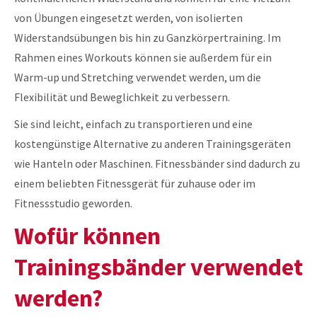
von Übungen eingesetzt werden, von isolierten
Widerstandsübungen bis hin zu Ganzkörpertraining. Im
Rahmen eines Workouts können sie außerdem für ein
Warm-up und Stretching verwendet werden, um die
Flexibilität und Beweglichkeit zu verbessern.
Sie sind leicht, einfach zu transportieren und eine
kostengünstige Alternative zu anderen Trainingsgeräten
wie Hanteln oder Maschinen. Fitnessbänder sind dadurch zu
einem beliebten Fitnessgerät für zuhause oder im
Fitnessstudio geworden.
Wofür können
Trainingsbänder verwendet
werden?