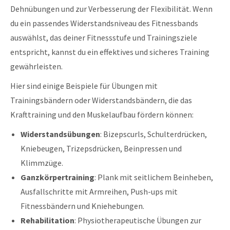
Dehnübungen und zur Verbesserung der Flexibilität. Wenn
du ein passendes Widerstandsniveau des Fitnessbands
auswählst, das deiner Fitnessstufe und Trainingsziele
entspricht, kannst du ein effektives und sicheres Training
gewährleisten.
Hier sind einige Beispiele für Übungen mit
Trainingsbändern oder Widerstandsbändern, die das
Krafttraining und den Muskelaufbau fördern können:
Widerstandsübungen
: Bizepscurls, Schulterdrücken,
Kniebeugen, Trizepsdrücken, Beinpressen und
Klimmzüge.
Ganzkörpertraining
: Plank mit seitlichem Beinheben,
Ausfallschritte mit Armreihen, Push-ups mit
Fitnessbändern und Kniehebungen.
Rehabilitation
: Physiotherapeutische Übungen zur