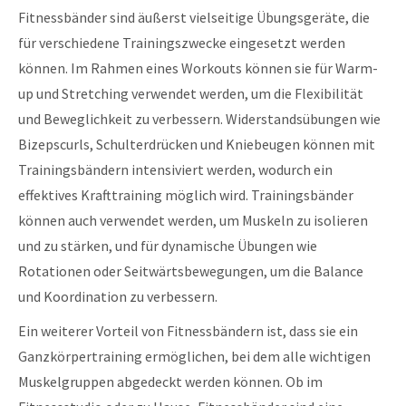
Fitnessbänder sind äußerst vielseitige Übungsgeräte, die
für verschiedene Trainingszwecke eingesetzt werden
können. Im Rahmen eines Workouts können sie für Warm-
up und Stretching verwendet werden, um die Flexibilität
und Beweglichkeit zu verbessern. Widerstandsübungen wie
Bizepscurls, Schulterdrücken und Kniebeugen können mit
Trainingsbändern intensiviert werden, wodurch ein
effektives Krafttraining möglich wird. Trainingsbänder
können auch verwendet werden, um Muskeln zu isolieren
und zu stärken, und für dynamische Übungen wie
Rotationen oder Seitwärtsbewegungen, um die Balance
und Koordination zu verbessern.
Ein weiterer Vorteil von Fitnessbändern ist, dass sie ein
Ganzkörpertraining ermöglichen, bei dem alle wichtigen
Muskelgruppen abgedeckt werden können. Ob im