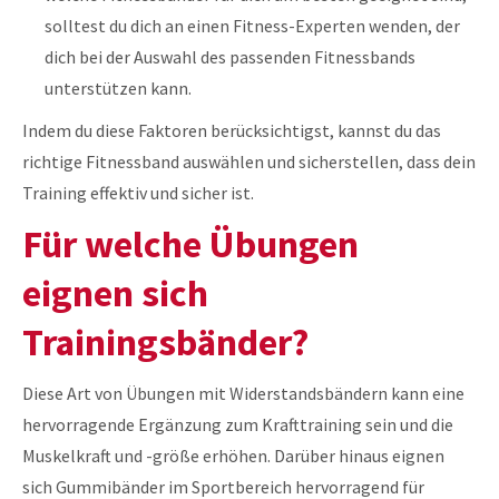
solltest du dich an einen Fitness-Experten wenden, der
dich bei der Auswahl des passenden Fitnessbands
unterstützen kann.
Indem du diese Faktoren berücksichtigst, kannst du das
richtige Fitnessband auswählen und sicherstellen, dass dein
Training effektiv und sicher ist.
Für welche Übungen
eignen sich
Trainingsbänder?
Diese Art von Übungen mit Widerstandsbändern kann eine
hervorragende Ergänzung zum Krafttraining sein und die
Muskelkraft und -größe erhöhen. Darüber hinaus eignen
sich Gummibänder im Sportbereich hervorragend für