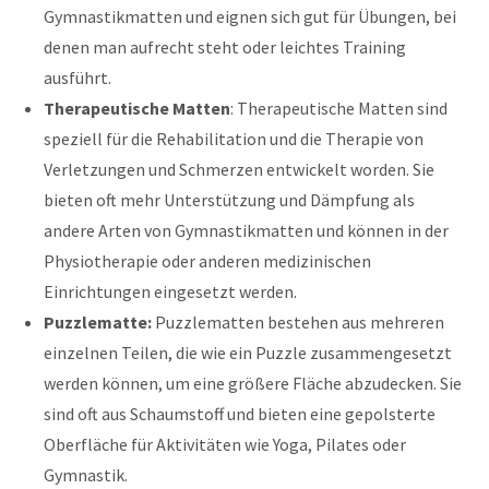
Gymnastikmatten und eignen sich gut für Übungen, bei
denen man aufrecht steht oder leichtes Training
ausführt.
Therapeutische Matten
: Therapeutische Matten sind
speziell für die Rehabilitation und die Therapie von
Verletzungen und Schmerzen entwickelt worden. Sie
bieten oft mehr Unterstützung und Dämpfung als
andere Arten von Gymnastikmatten und können in der
Physiotherapie oder anderen medizinischen
Einrichtungen eingesetzt werden.
Puzzlematte:
Puzzlematten bestehen aus mehreren
einzelnen Teilen, die wie ein Puzzle zusammengesetzt
werden können, um eine größere Fläche abzudecken. Sie
sind oft aus Schaumstoff und bieten eine gepolsterte
Oberfläche für Aktivitäten wie Yoga, Pilates oder
Gymnastik.