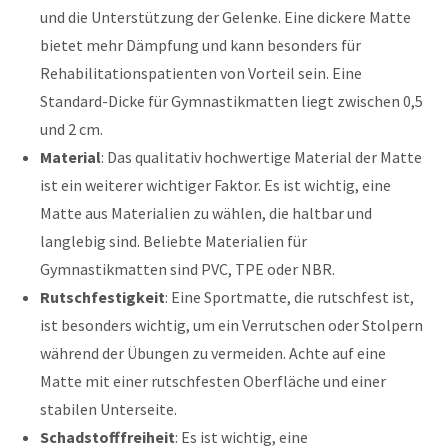
und die Unterstützung der Gelenke. Eine dickere Matte
bietet mehr Dämpfung und kann besonders für
Rehabilitationspatienten von Vorteil sein. Eine
Standard-Dicke für Gymnastikmatten liegt zwischen 0,5
und 2 cm.
Material
: Das qualitativ hochwertige Material der Matte
ist ein weiterer wichtiger Faktor. Es ist wichtig, eine
Matte aus Materialien zu wählen, die haltbar und
langlebig sind. Beliebte Materialien für
Gymnastikmatten sind PVC, TPE oder NBR.
Rutschfestigkeit
: Eine Sportmatte, die rutschfest ist,
ist besonders wichtig, um ein Verrutschen oder Stolpern
während der Übungen zu vermeiden. Achte auf eine
Matte mit einer rutschfesten Oberfläche und einer
stabilen Unterseite.
Schadstofffreiheit
: Es ist wichtig, eine