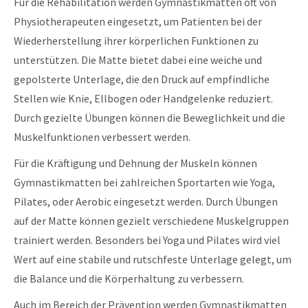
Für die Rehabilitation werden Gymnastikmatten oft von
Physiotherapeuten eingesetzt, um Patienten bei der
Wiederherstellung ihrer körperlichen Funktionen zu
unterstützen. Die Matte bietet dabei eine weiche und
gepolsterte Unterlage, die den Druck auf empfindliche
Stellen wie Knie, Ellbogen oder Handgelenke reduziert.
Durch gezielte Übungen können die Beweglichkeit und die
Muskelfunktionen verbessert werden.
Für die Kräftigung und Dehnung der Muskeln können
Gymnastikmatten bei zahlreichen Sportarten wie Yoga,
Pilates, oder Aerobic eingesetzt werden. Durch Übungen
auf der Matte können gezielt verschiedene Muskelgruppen
trainiert werden. Besonders bei Yoga und Pilates wird viel
Wert auf eine stabile und rutschfeste Unterlage gelegt, um
die Balance und die Körperhaltung zu verbessern.
Auch im Bereich der Prävention werden Gymnastikmatten