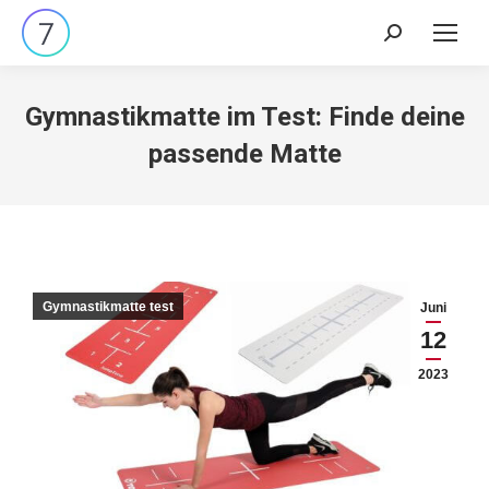
Search:
Gymnastikmatte im Test: Finde deine
passende Matte
Gymnastikmatte test
Juni
12
2023