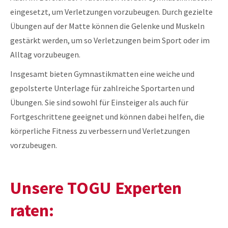
eingesetzt, um Verletzungen vorzubeugen. Durch gezielte
Übungen auf der Matte können die Gelenke und Muskeln
gestärkt werden, um so Verletzungen beim Sport oder im
Alltag vorzubeugen.
Insgesamt bieten Gymnastikmatten eine weiche und
gepolsterte Unterlage für zahlreiche Sportarten und
Übungen. Sie sind sowohl für Einsteiger als auch für
Fortgeschrittene geeignet und können dabei helfen, die
körperliche Fitness zu verbessern und Verletzungen
vorzubeugen.
Unsere TOGU Experten
raten: