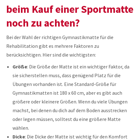
beim Kauf einer Sportmatte
noch zu achten?
Bei der Wahl der richtigen Gymnastikmatte für die
Rehabilitation gibt es mehrere Faktoren zu
berücksichtigen. Hier sind die wichtigsten:
Größe
: Die Größe der Matte ist ein wichtiger Faktor, da
sie sicherstellen muss, dass genügend Platz für die
Übungen vorhanden ist. Eine Standard-Größe für
Gymnastikmatten ist 180 x 60 cm, aber es gibt auch
größere oder kleinere Größen. Wenn du viele Übungen
machst, bei denen du dich auf dem Boden ausstrecken
oder legen müssen, solltest du eine größere Matte
wählen.
Dicke
: Die Dicke der Matte ist wichtig für den Komfort