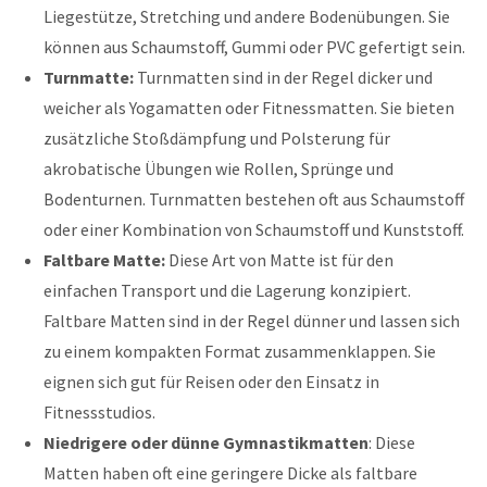
Liegestütze, Stretching und andere Bodenübungen. Sie
können aus Schaumstoff, Gummi oder PVC gefertigt sein.
Turnmatte:
Turnmatten sind in der Regel dicker und
weicher als Yogamatten oder Fitnessmatten. Sie bieten
zusätzliche Stoßdämpfung und Polsterung für
akrobatische Übungen wie Rollen, Sprünge und
Bodenturnen. Turnmatten bestehen oft aus Schaumstoff
oder einer Kombination von Schaumstoff und Kunststoff.
Faltbare Matte:
Diese Art von Matte ist für den
einfachen Transport und die Lagerung konzipiert.
Faltbare Matten sind in der Regel dünner und lassen sich
zu einem kompakten Format zusammenklappen. Sie
eignen sich gut für Reisen oder den Einsatz in
Fitnessstudios.
Niedrigere oder dünne Gymnastikmatten
: Diese
Matten haben oft eine geringere Dicke als faltbare