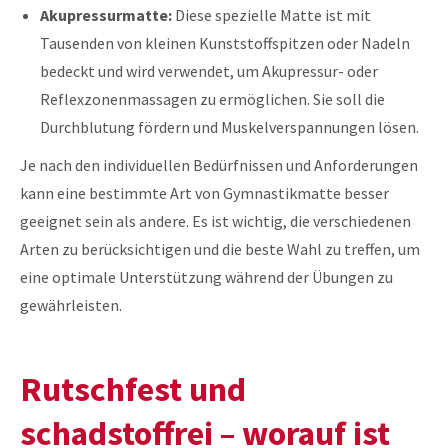
Akupressurmatte:
Diese spezielle Matte ist mit
Tausenden von kleinen Kunststoffspitzen oder Nadeln
bedeckt und wird verwendet, um Akupressur- oder
Reflexzonenmassagen zu ermöglichen. Sie soll die
Durchblutung fördern und Muskelverspannungen lösen.
Je nach den individuellen Bedürfnissen und Anforderungen
kann eine bestimmte Art von Gymnastikmatte besser
geeignet sein als andere. Es ist wichtig, die verschiedenen
Arten zu berücksichtigen und die beste Wahl zu treffen, um
eine optimale Unterstützung während der Übungen zu
gewährleisten.
Rutschfest und
schadstoffrei – worauf ist