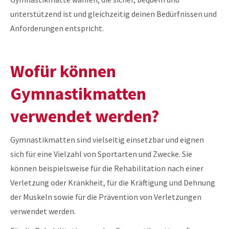
unterstützend ist und gleichzeitig deinen Bedürfnissen und
Anforderungen entspricht.
Wofür können
Gymnastikmatten
verwendet werden?
Gymnastikmatten sind vielseitig einsetzbar und eignen
sich für eine Vielzahl von Sportarten und Zwecke. Sie
können beispielsweise für die Rehabilitation nach einer
Verletzung oder Krankheit, für die Kräftigung und Dehnung
der Muskeln sowie für die Prävention von Verletzungen
verwendet werden.