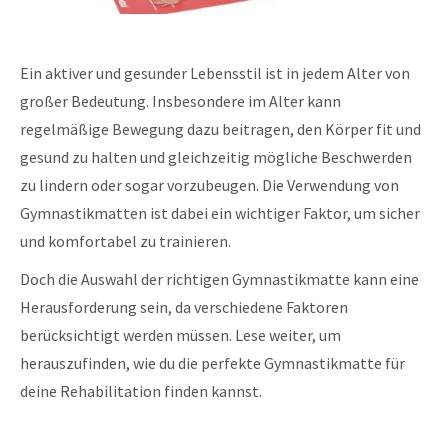
Ein aktiver und gesunder Lebensstil ist in jedem Alter von
großer Bedeutung. Insbesondere im Alter kann
regelmäßige Bewegung dazu beitragen, den Körper fit und
gesund zu halten und gleichzeitig mögliche Beschwerden
zu lindern oder sogar vorzubeugen. Die Verwendung von
Gymnastikmatten ist dabei ein wichtiger Faktor, um sicher
und komfortabel zu trainieren.
Doch die Auswahl der richtigen Gymnastikmatte kann eine
Herausforderung sein, da verschiedene Faktoren
berücksichtigt werden müssen. Lese weiter, um
herauszufinden, wie du die perfekte Gymnastikmatte für
deine Rehabilitation finden kannst.