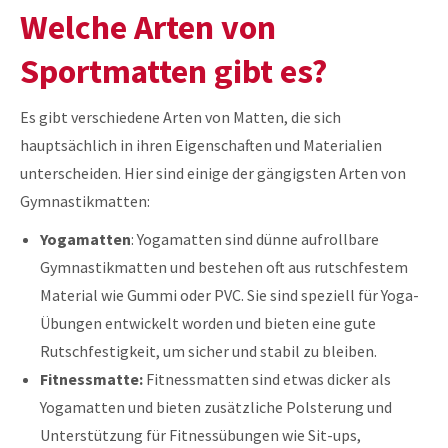
Welche Arten von
Sportmatten gibt es?
Es gibt verschiedene Arten von Matten, die sich
hauptsächlich in ihren Eigenschaften und Materialien
unterscheiden. Hier sind einige der gängigsten Arten von
Gymnastikmatten:
Yogamatten
: Yogamatten sind dünne aufrollbare
Gymnastikmatten und bestehen oft aus rutschfestem
Material wie Gummi oder PVC. Sie sind speziell für Yoga-
Übungen entwickelt worden und bieten eine gute
Rutschfestigkeit, um sicher und stabil zu bleiben.
Fitnessmatte:
Fitnessmatten sind etwas dicker als
Yogamatten und bieten zusätzliche Polsterung und
Unterstützung für Fitnessübungen wie Sit-ups,