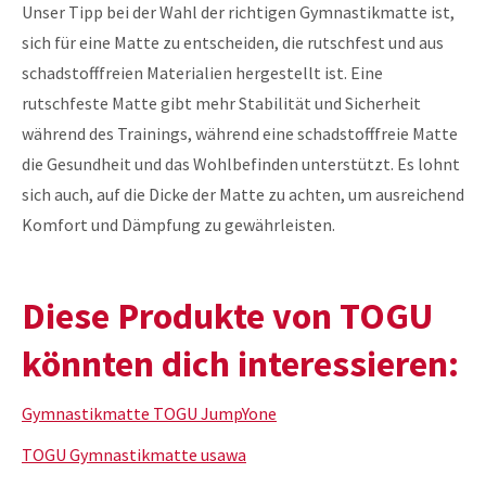
Unser Tipp bei der Wahl der richtigen Gymnastikmatte ist,
sich für eine Matte zu entscheiden, die rutschfest und aus
schadstofffreien Materialien hergestellt ist. Eine
rutschfeste Matte gibt mehr Stabilität und Sicherheit
während des Trainings, während eine schadstofffreie Matte
die Gesundheit und das Wohlbefinden unterstützt. Es lohnt
sich auch, auf die Dicke der Matte zu achten, um ausreichend
Komfort und Dämpfung zu gewährleisten.
Diese Produkte von TOGU
könnten dich interessieren:
Gymnastikmatte TOGU JumpYone
TOGU Gymnastikmatte usawa