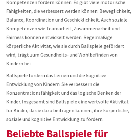
Kompetenzen fördern können. Es gibt viele motorische
Fähigkeiten, die verbessert werden können: Beweglichkeit,
Balance, Koordination und Geschicklichkeit. Auch soziale
Kompetenzen wie Teamarbeit, Zusammenarbeit und
Fairness können entwickelt werden. Regelmäßige
körperliche Aktivität, wie sie durch Ballspiele gefördert
wird, trägt zum Gesundheits- und Wohlbefinden von
Kindern bei.
Ballspiele fördern das Lernen und die kognitive
Entwicklung von Kindern. Sie verbessern die
Konzentrationsfähigkeit und das logische Denken der
Kinder. Insgesamt sind Ballspiele eine wertvolle Aktivität
für Kinder, da sie dazu beitragen können, ihre körperliche,
soziale und kognitive Entwicklung zu fördern.
Beliebte Ballspiele für