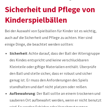
Sicherheit und Pflege von
Kinderspielbällen
Bei der Auswahl von Spielbällen für Kinder ist es wichtig,
auch auf die Sicherheit und Pflege zu achten. Hier sind
einige Dinge, die beachtet werden sollten:
Sicherheit
: Achte darauf, dass der Ball der Altersgruppe
des Kindes entspricht und keine verschluckbaren
Kleinteile oder giftige Materialien enthält. Überprüfe
den Ball und stelle sicher, dass er robust und sicher
genug ist. Er muss den Anforderungen des Spiels
standhalten und darf nicht platzen oder reißen.
Aufbewahrung
: Der Ball sollte an einem trockenen und
sauberen Ort aufbewahrt werden, wenn er nicht benutzt
wird. So werden Schäden oder Verschmutzungen