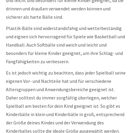
und leicht und besonders für kleine Kinder geeignet, da sie
drinnen und draußen verwendet werden können und
sicherer als harte Bälle sind.
Plastik-Bälle sind widerstandsfähig und wetterbeständig
und eignen sich hervorragend für Spiele wie Basketball und
Handball. Auch Softbälle sind weich und leicht und
besonders für kleine Kinder geeignet, um ihre Schlag- und
Fangfähigkeiten zu verbessern.
Es ist jedoch wichtig zu beachten, dass jeder Spielball seine
eigenen Vor- und Nachteile hat und für verschiedene
Altersgruppen und Anwendungsbereiche geeignet ist.
Daher solltest du immer sorgfältig überlegen, welcher
Spielball am besten für dein Kind geeignet ist. So gibt es
Kinderbälle in klein und Kinderbälle in groß, entsprechend
der Größe deines Kindes und der Verwendung des
Kinderballes sollte die ideale Größe ausgewählt werden.