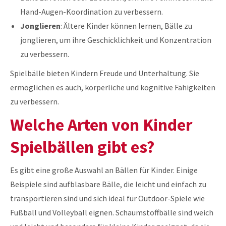
Hand-Augen-Koordination zu verbessern.
Jonglieren
: Ältere Kinder können lernen, Bälle zu
jonglieren, um ihre Geschicklichkeit und Konzentration
zu verbessern.
Spielbälle bieten Kindern Freude und Unterhaltung. Sie
ermöglichen es auch, körperliche und kognitive Fähigkeiten
zu verbessern.
Welche Arten von Kinder
Spielbällen gibt es?
Es gibt eine große Auswahl an Bällen für Kinder. Einige
Beispiele sind aufblasbare Bälle, die leicht und einfach zu
transportieren sind und sich ideal für Outdoor-Spiele wie
Fußball und Volleyball eignen. Schaumstoffbälle sind weich