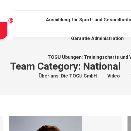
Ausbildung für Sport- und Gesundheits
Garantie Administration
TOGU Übungen: Trainingscharts und 
Team Category:
National
Über uns: Die TOGU GmbH
Video