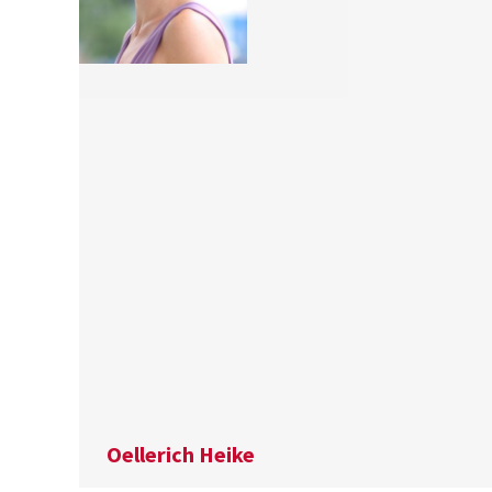
Oellerich Heike