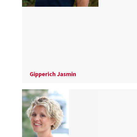
Gipperich Jasmin