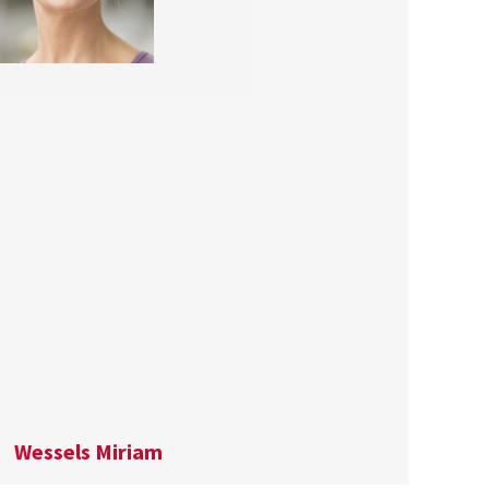
Wessels Miriam