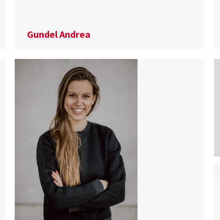
Gundel Andrea