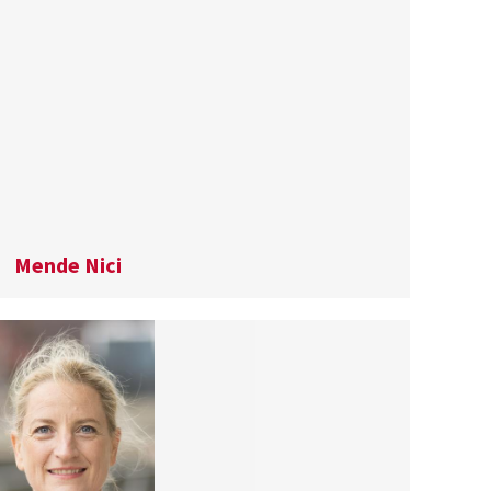
Mende Nici