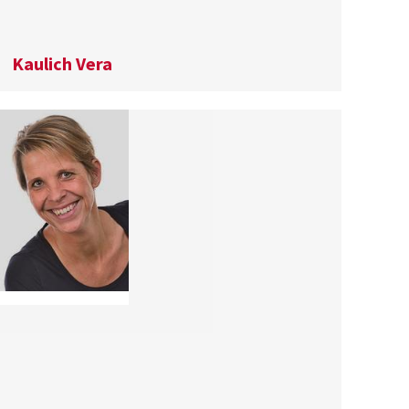
Kaulich Vera