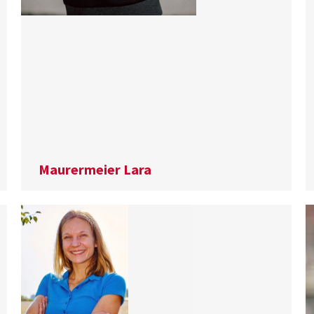
Maurermeier Lara