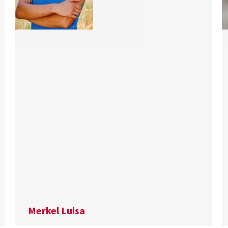
Merkel Luisa