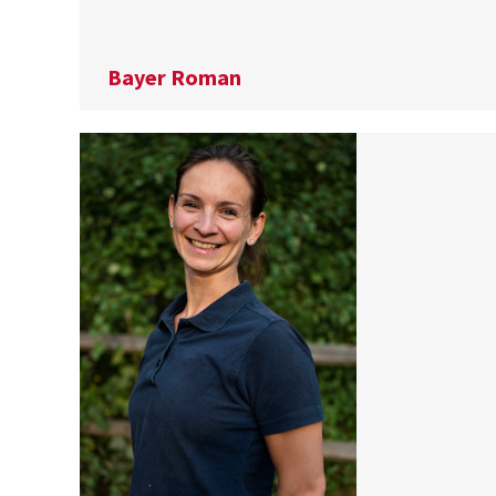
Bayer Roman