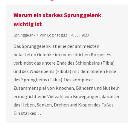
Warum ein starkes Sprunggelenk
wichtig ist
Sprunggelenk
Von
LoginTogu2
4. Juli 2023
Das Sprunggelenk ist eine der am meisten
belasteten Gelenke im menschlichen Körper. Es
verbindet das untere Ende des Schienbeins (Tibia)
und des Wadenbeins (Fibula) mit dem oberen Ende
des Sprungbeins (Talus). Das komplexe
Zusammenspiel von Knochen, Bändern und Muskeln
ermöglicht eine Vielzahl von Bewegungen, darunter
das Heben, Senken, Drehen und Kippen des Fußes.
Ein starkes…