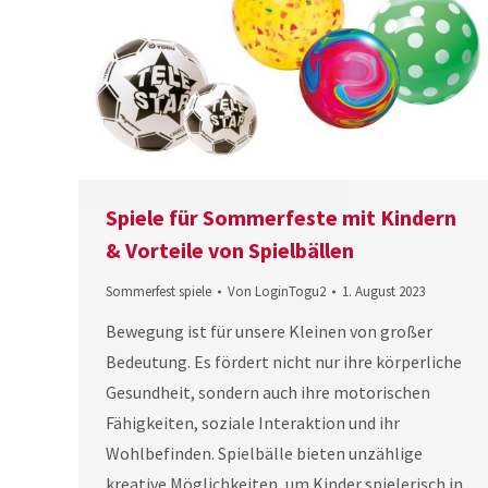
Spiele für Sommerfeste mit Kindern
& Vorteile von Spielbällen
Sommerfest spiele
Von
LoginTogu2
1. August 2023
Bewegung ist für unsere Kleinen von großer
Bedeutung. Es fördert nicht nur ihre körperliche
Gesundheit, sondern auch ihre motorischen
Fähigkeiten, soziale Interaktion und ihr
Wohlbefinden. Spielbälle bieten unzählige
kreative Möglichkeiten, um Kinder spielerisch in