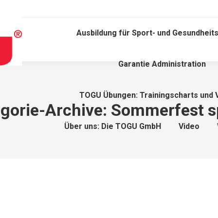
Ausbildung für Sport- und Gesundheits
Garantie Administration
TOGU Übungen: Trainingscharts und 
gorie-Archive:
Sommerfest s
Über uns: Die TOGU GmbH
Video