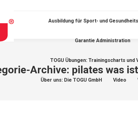
Ausbildung für Sport- und Gesundheits
Garantie Administration
TOGU Übungen: Trainingscharts und 
egorie-Archive:
pilates was is
Über uns: Die TOGU GmbH
Video