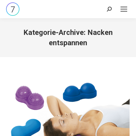
Search:
Kategorie-Archive:
Nacken
entspannen