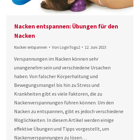
Nacken entspannen: Übungen für den
Nacken
Nacken entspannen
Von
LoginTogu2
12. Juni 2023
Verspannungen im Nacken können sehr
unangenehm sein und verschiedene Ursachen
haben. Von falscher Körperhaltung und
Bewegungsmangel bis hin zu Stress und
Krankheiten gibt es viele Faktoren, die zu
Nackenverspannungen führen können. Um den
Nacken zu entspannen, gibt es jedoch verschiedene
Möglichkeiten. In diesem Artikel werden einige
effektive Übungen und Tipps vorgestellt, um
Nackenverspannungen zu lösen…