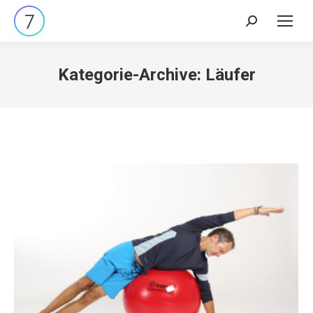
Search:
Kategorie-Archive:
Läufer