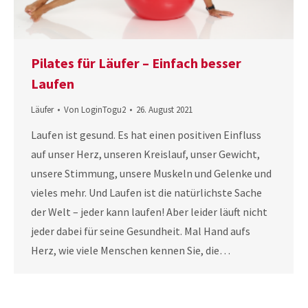
Pilates für Läufer – Einfach besser
Laufen
Läufer
Von
LoginTogu2
26. August 2021
Laufen ist gesund. Es hat einen positiven Einfluss
auf unser Herz, unseren Kreislauf, unser Gewicht,
unsere Stimmung, unsere Muskeln und Gelenke und
vieles mehr. Und Laufen ist die natürlichste Sache
der Welt – jeder kann laufen! Aber leider läuft nicht
jeder dabei für seine Gesundheit. Mal Hand aufs
Herz, wie viele Menschen kennen Sie, die…