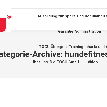
Ausbildung für Sport- und Gesundheits
Garantie Administration
TOGU Übungen: Trainingscharts und 
ategorie-Archive:
hundefitne
Über uns: Die TOGU GmbH
Video