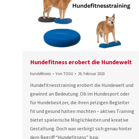
Hundefitness erobert die Hundewelt
hundefitness
Von
TOGU
26. Februar 2020
Hundefitnesstraining erobert die Hundewelt und
gewinnt an Bedeutung. Ob im Hundesport oder
für Hundebesitzer, die ihren pelzigen Begleiter
fit und gesund halten möchten – aktives Training
bietet spielerische Möglichkeiten und kreative
Gestaltung. Doch was verbirgt sich genau hinter
dem Begriff “Hundefitness” bzw.