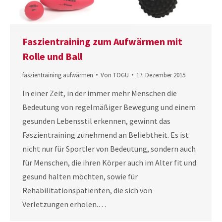
Faszientraining zum Aufwärmen mit
Rolle und Ball
faszientraining aufwärmen
Von
TOGU
17. Dezember 2015
In einer Zeit, in der immer mehr Menschen die
Bedeutung von regelmäßiger Bewegung und einem
gesunden Lebensstil erkennen, gewinnt das
Faszientraining zunehmend an Beliebtheit. Es ist
nicht nur für Sportler von Bedeutung, sondern auch
für Menschen, die ihren Körper auch im Alter fit und
gesund halten möchten, sowie für
Rehabilitationspatienten, die sich von
Verletzungen erholen.…