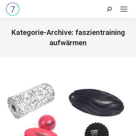
Search:
Kategorie-Archive:
faszientraining
aufwärmen