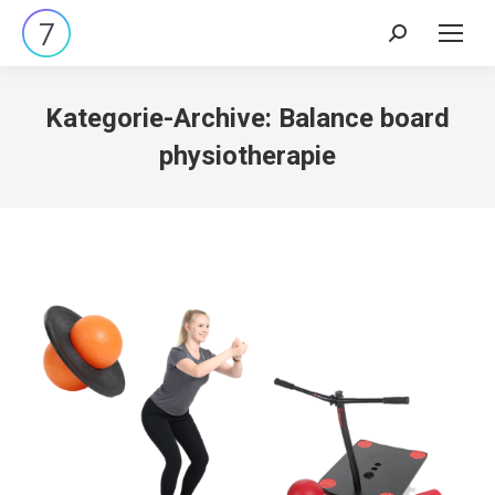
Search:
Kategorie-Archive:
Balance board
physiotherapie