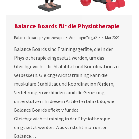
Balance Boards für die Physiotherapie
Balance board physiotherapie
Von
LoginTogu2
4. Mai 2023
Balance Boards sind Trainingsgeräte, die in der
Physiotherapie eingesetzt werden, um das
Gleichgewicht, die Stabilität und Koordination zu
verbessern. Gleichgewichtstraining kann die
muskuläre Stabilität und Koordination fördern,
Verletzungen verhindern und die Genesung
unterstützen. In diesem Artikel erfährst du, wie
Balance Boards effektiv für das
Gleichgewichtstraining in der Physiotherapie
eingesetzt werden. Was versteht man unter
Balance…