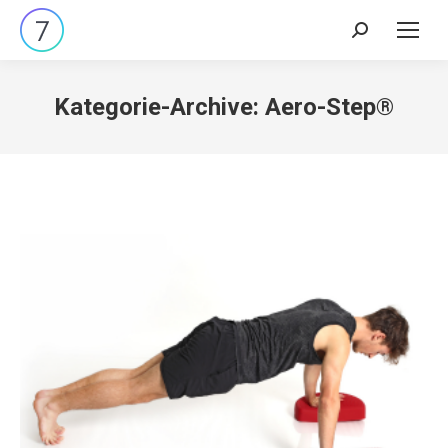
Search:
Kategorie-Archive:
Aero-Step®