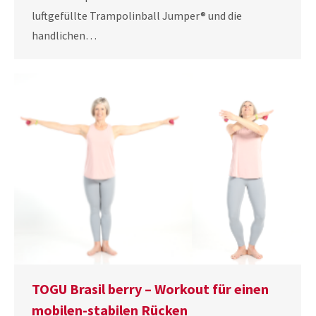
luftgefüllte Trampolinball Jumper® und die
handlichen…
TOGU Brasil berry – Workout für einen
mobilen-stabilen Rücken