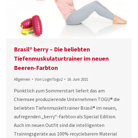
Brasil® berry – Die beliebten
Tiefenmuskulaturtrainer im neuen
Beeren-Farbton
Allgemein
Von
LoginTogu2
16. Juni 2021
Pünktlich zum Sommerstart liefert das am
Chiemsee produzierende Unternehmen TOGU® die
beliebten Tiefenmuskeltrainer Brasil® im neuen,
aufregenden „berry“-Farbton als Special Edition.
Auch im neuen Outfit sind die intelligenten
Trainingsgeräte aus 100% recyclebarem Material