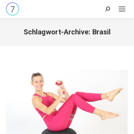
Search:
Schlagwort-Archive:
Brasil