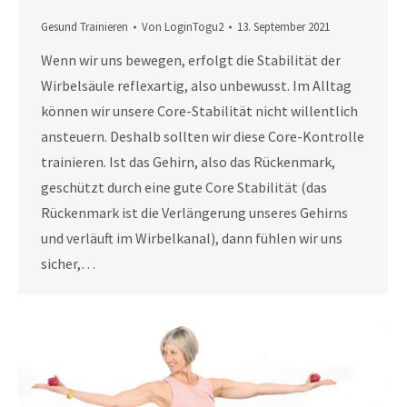
Gesund Trainieren
Von
LoginTogu2
13. September 2021
Wenn wir uns bewegen, erfolgt die Stabilität der
Wirbelsäule reflexartig, also unbewusst. Im Alltag
können wir unsere Core-Stabilität nicht willentlich
ansteuern. Deshalb sollten wir diese Core-Kontrolle
trainieren. Ist das Gehirn, also das Rückenmark,
geschützt durch eine gute Core Stabilität (das
Rückenmark ist die Verlängerung unseres Gehirns
und verläuft im Wirbelkanal), dann fühlen wir uns
sicher,…