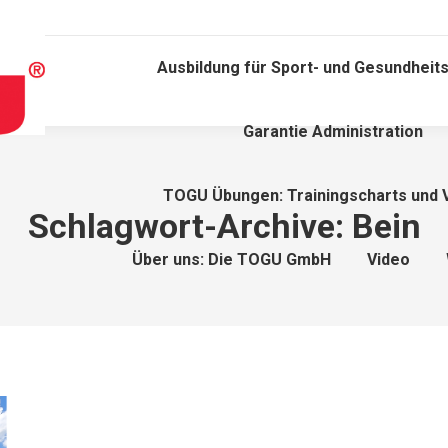
Ausbildung für Sport- und Gesundheits
Garantie Administration
TOGU Übungen: Trainingscharts und 
Schlagwort-Archive:
Bein
Über uns: Die TOGU GmbH
Video