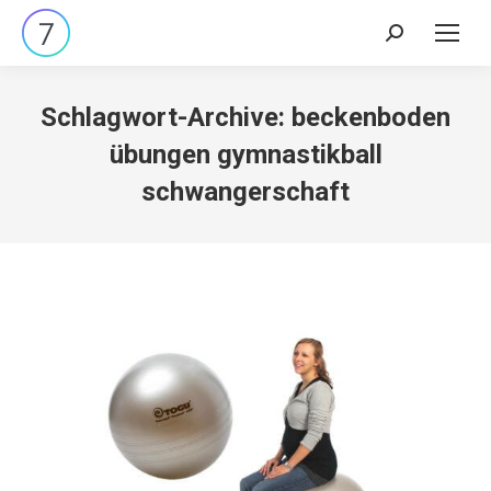
Search:
Schlagwort-Archive:
beckenboden
übungen gymnastikball
schwangerschaft