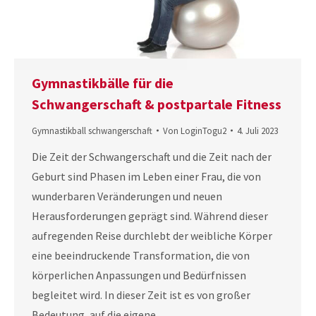
Gymnastikbälle für die
Schwangerschaft & postpartale Fitness
Gymnastikball schwangerschaft
Von
LoginTogu2
4. Juli 2023
Die Zeit der Schwangerschaft und die Zeit nach der
Geburt sind Phasen im Leben einer Frau, die von
wunderbaren Veränderungen und neuen
Herausforderungen geprägt sind. Während dieser
aufregenden Reise durchlebt der weibliche Körper
eine beeindruckende Transformation, die von
körperlichen Anpassungen und Bedürfnissen
begleitet wird. In dieser Zeit ist es von großer
Bedeutung, auf die eigene…