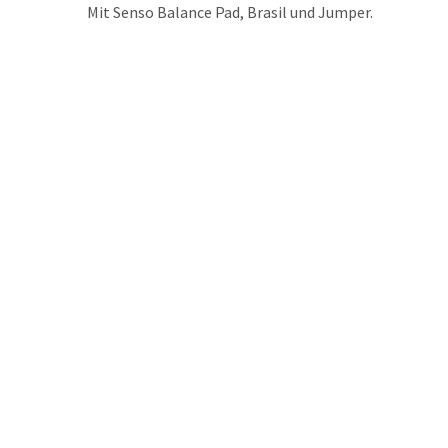
Mit Senso Balance Pad, Brasil und Jumper.