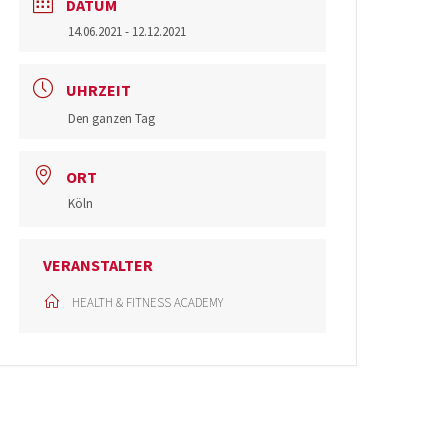
DATUM
14.06.2021
- 12.12.2021
UHRZEIT
Den ganzen Tag
ORT
Köln
VERANSTALTER
HEALTH & FITNESS ACADEMY