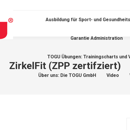
Ausbildung für Sport- und Gesundheits
Garantie Administration
TOGU Übungen: Trainingscharts und 
ZirkelFit (ZPP zertifziert)
Über uns: Die TOGU GmbH
Video