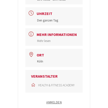
UHRZEIT
Den ganzen Tag
MEHR INFORMATIONEN
Mehr lesen
ORT
Köln
VERANSTALTER
HEALTH & FITNESS ACADEMY
ANMELDEN