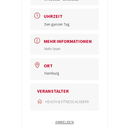
UHRZEIT
Den ganzen Tag
MEHR INFORMATIONEN
Mehr lesen
ORT
Hamburg
VERANSTALTER
HEALTH & FITNESS ACADEMY
ANMELDEN