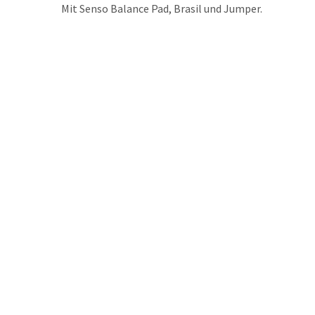
Mit Senso Balance Pad, Brasil und Jumper.