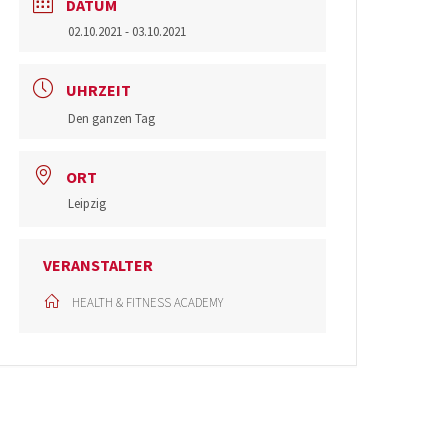
DATUM
02.10.2021
- 03.10.2021
UHRZEIT
Den ganzen Tag
ORT
Leipzig
VERANSTALTER
HEALTH & FITNESS ACADEMY