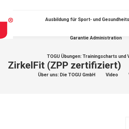
Ausbildung für Sport- und Gesundheits
Garantie Administration
TOGU Übungen: Trainingscharts und 
ZirkelFit (ZPP zertifiziert)
Über uns: Die TOGU GmbH
Video