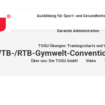
Ausbildung für Sport- und Gesundheits
Garantie Administration
TOGU Übungen: Trainingscharts und 
TB-/RTB-Gymwelt-Conventi
Über uns: Die TOGU GmbH
Video