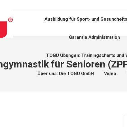
Ausbildung für Sport- und Gesundheits
Garantie Administration
TOGU Übungen: Trainingscharts und 
gymnastik für Senioren (ZPP 
Über uns: Die TOGU GmbH
Video