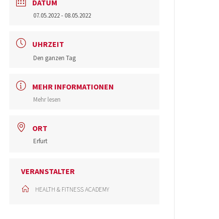
DATUM
07.05.2022
- 08.05.2022
UHRZEIT
Den ganzen Tag
MEHR INFORMATIONEN
Mehr lesen
ORT
Erfurt
VERANSTALTER
HEALTH & FITNESS ACADEMY