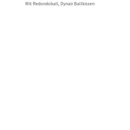
Mit Redondoball, Dynair Ballkissen