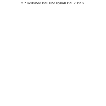
Mit Redondo Ball und Dynair Ballkissen.