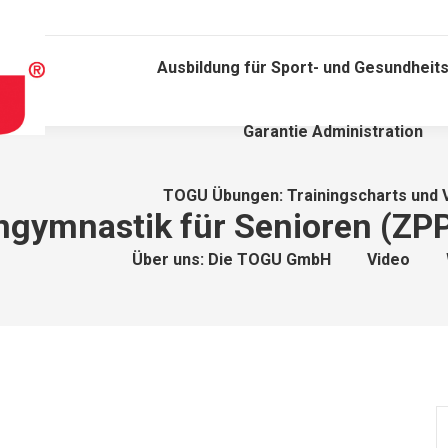
Ausbildung für Sport- und Gesundheits
Garantie Administration
TOGU Übungen: Trainingscharts und 
gymnastik für Senioren (ZPP 
Über uns: Die TOGU GmbH
Video