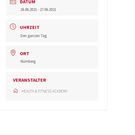
DATUM
26.06.2021
- 27.06.2021
UHRZEIT
Den ganzen Tag
ORT
Nürnberg
VERANSTALTER
HEALTH & FITNESS ACADEMY