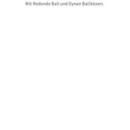
Mit Redondo Ball und Dynair Ballkissen.