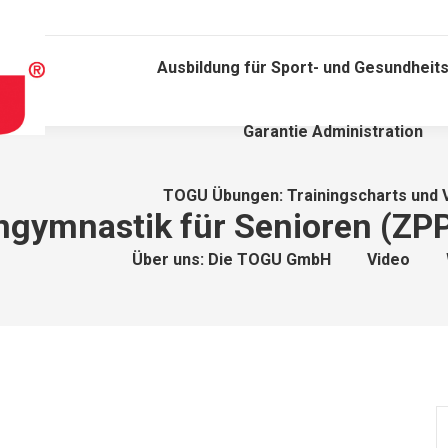
Ausbildung für Sport- und Gesundheits
Garantie Administration
TOGU Übungen: Trainingscharts und 
gymnastik für Senioren (ZPP 
Über uns: Die TOGU GmbH
Video