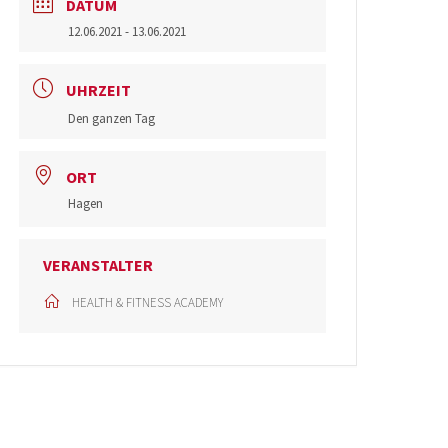
DATUM
12.06.2021
- 13.06.2021
UHRZEIT
Den ganzen Tag
ORT
Hagen
VERANSTALTER
HEALTH & FITNESS ACADEMY