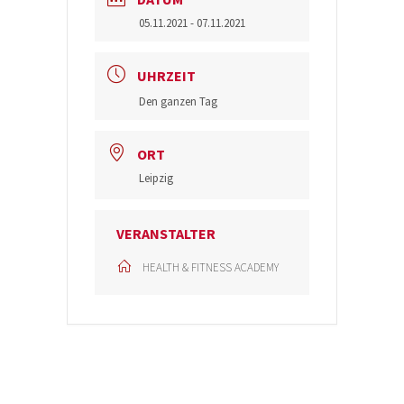
05.11.2021
- 07.11.2021
UHRZEIT
Den ganzen Tag
ORT
Leipzig
VERANSTALTER
HEALTH & FITNESS ACADEMY