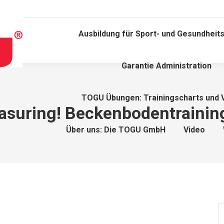
Ausbildung für Sport- und Gesundheits
Garantie Administration
TOGU Übungen: Trainingscharts und 
easuring! Beckenbodentrainin
Über uns: Die TOGU GmbH
Video