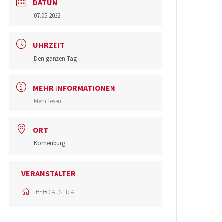
DATUM
07.05.2022
UHRZEIT
Den ganzen Tag
MEHR INFORMATIONEN
Mehr lesen
ORT
Korneuburg
VERANSTALTER
BEBO AUSTRIA