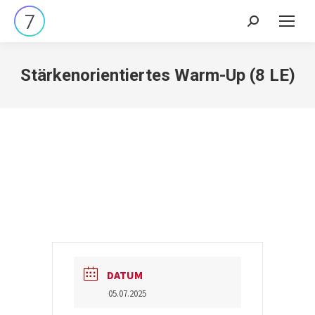
Search:
Stärkenorientiertes Warm-Up (8 LE)
DATUM
05.07.2025