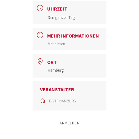
UHRZEIT
Den ganzen Tag
MEHR INFORMATIONEN
Mehr lesen
ORT
Hamburg
VERANSTALTER
D-VTF HAMBURG
ANMELDEN