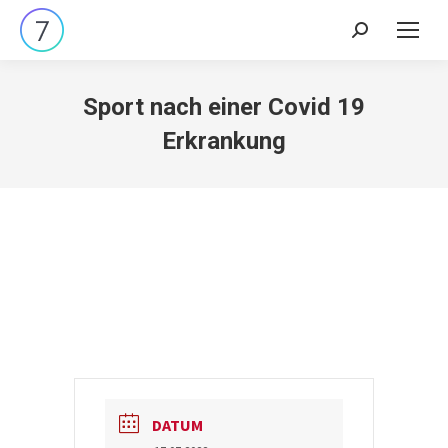
Search:
Sport nach einer Covid 19
Erkrankung
DATUM