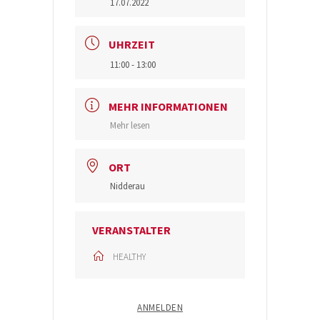
17.07.2022
UHRZEIT
11:00 - 13:00
MEHR INFORMATIONEN
Mehr lesen
ORT
Nidderau
VERANSTALTER
HEALTHY
ANMELDEN