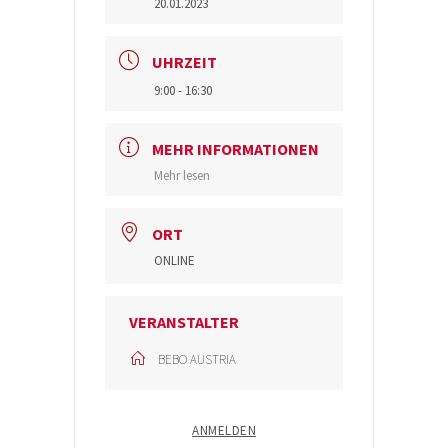
20.01.2023
UHRZEIT
9:00 - 16:30
MEHR INFORMATIONEN
Mehr lesen
ORT
ONLINE
VERANSTALTER
BEBO AUSTRIA
ANMELDEN