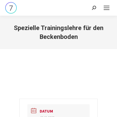
Search:
Spezielle Trainingslehre für den
Beckenboden
DATUM