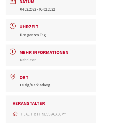
DATUM
04.02.2022
- 05.02.2022
UHRZEIT
Den ganzen Tag
MEHR INFORMATIONEN
Mehr lesen
ORT
Leizig/Markleeberg
VERANSTALTER
HEALTH & FITNESS ACADEMY