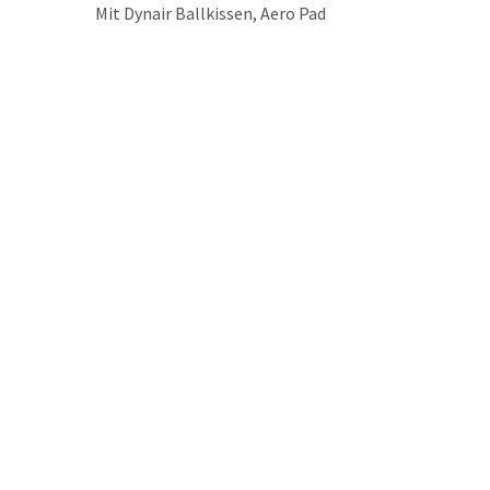
Mit Dynair Ballkissen, Aero Pad