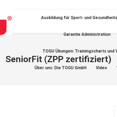
Ausbildung für Sport- und Gesundheits
Garantie Administration
TOGU Übungen: Trainingscharts und 
SeniorFit (ZPP zertifiziert)
Über uns: Die TOGU GmbH
Video