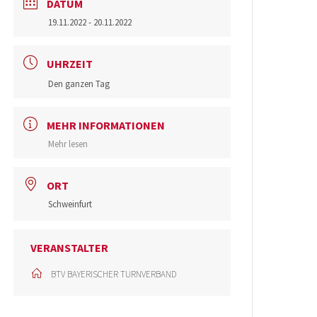
DATUM
19.11.2022
- 20.11.2022
UHRZEIT
Den ganzen Tag
MEHR INFORMATIONEN
Mehr lesen
ORT
Schweinfurt
VERANSTALTER
BTV BAYERISCHER TURNVERBAND