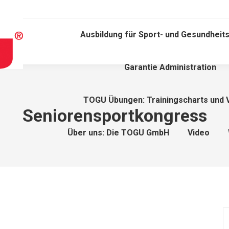
Ausbildung für Sport- und Gesundheits
Garantie Administration
TOGU Übungen: Trainingscharts und 
Seniorensportkongress
Über uns: Die TOGU GmbH
Video